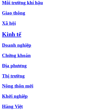
Môi trường khí hậu
Giao thông
Xã hội
Kinh tế
Doanh nghiệp
Chứng khoán
Địa phương
Thị trường
Nông thôn mới
Khởi nghiệp
Hàng Việt