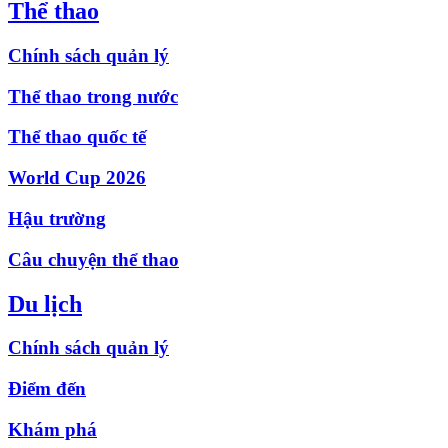
Thể thao
Chính sách quản lý
Thể thao trong nước
Thể thao quốc tế
World Cup 2026
Hậu trường
Câu chuyện thể thao
Du lịch
Chính sách quản lý
Điểm đến
Khám phá