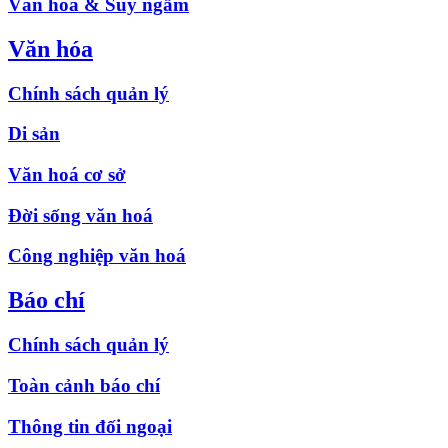
Văn hóa & Suy ngẫm
Văn hóa
Chính sách quản lý
Di sản
Văn hoá cơ sở
Đời sống văn hoá
Công nghiệp văn hoá
Báo chí
Chính sách quản lý
Toàn cảnh báo chí
Thông tin đối ngoại