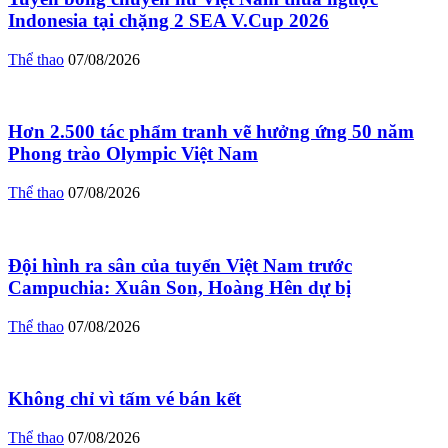
Indonesia tại chặng 2 SEA V.Cup 2026
Thể thao
07/08/2026
Hơn 2.500 tác phẩm tranh vẽ hưởng ứng 50 năm
Phong trào Olympic Việt Nam
Thể thao
07/08/2026
Đội hình ra sân của tuyển Việt Nam trước
Campuchia: Xuân Son, Hoàng Hên dự bị
Thể thao
07/08/2026
Không chỉ vì tấm vé bán kết
Thể thao
07/08/2026