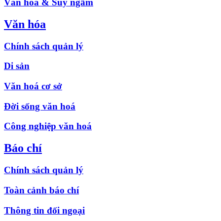
Văn hóa & Suy ngẫm
Văn hóa
Chính sách quản lý
Di sản
Văn hoá cơ sở
Đời sống văn hoá
Công nghiệp văn hoá
Báo chí
Chính sách quản lý
Toàn cảnh báo chí
Thông tin đối ngoại