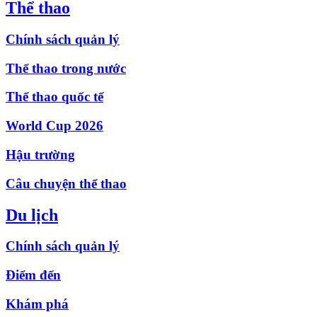
Thể thao
Chính sách quản lý
Thể thao trong nước
Thể thao quốc tế
World Cup 2026
Hậu trường
Câu chuyện thể thao
Du lịch
Chính sách quản lý
Điểm đến
Khám phá