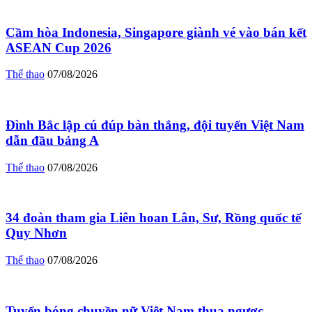
Cầm hòa Indonesia, Singapore giành vé vào bán kết
ASEAN Cup 2026
Thể thao
07/08/2026
Đình Bắc lập cú đúp bàn thắng, đội tuyển Việt Nam
dẫn đầu bảng A
Thể thao
07/08/2026
34 đoàn tham gia Liên hoan Lân, Sư, Rồng quốc tế
Quy Nhơn
Thể thao
07/08/2026
Tuyển bóng chuyền nữ Việt Nam thua ngược