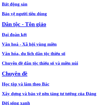
Bất động sản
Bảo vệ người tiêu dùng
Dân tộc - Tôn giáo
Đại đoàn kết
Văn hoá - Xã hội vùng miền
Văn hóa, du lịch dân tộc thiểu số
Chuyên đề dân tộc thiểu số và miền núi
Chuyên đề
Học tập và làm theo Bác
Xây dựng và bảo vệ nền tảng tư tưởng của Đảng
Đời sống xanh