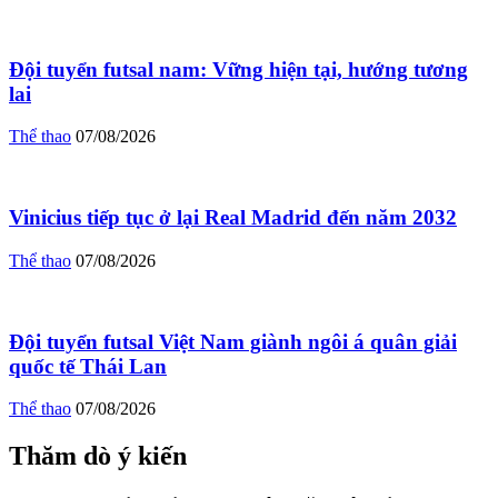
Đội tuyển futsal nam: Vững hiện tại, hướng tương
lai
Thể thao
07/08/2026
Vinicius tiếp tục ở lại Real Madrid đến năm 2032
Thể thao
07/08/2026
Đội tuyển futsal Việt Nam giành ngôi á quân giải
quốc tế Thái Lan
Thể thao
07/08/2026
Thăm dò ý kiến