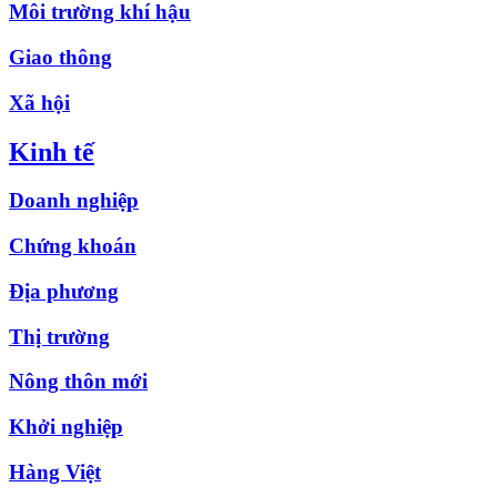
Môi trường khí hậu
Giao thông
Xã hội
Kinh tế
Doanh nghiệp
Chứng khoán
Địa phương
Thị trường
Nông thôn mới
Khởi nghiệp
Hàng Việt