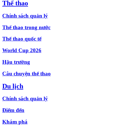
Thể thao
Chính sách quản lý
Thể thao trong nước
Thể thao quốc tế
World Cup 2026
Hậu trường
Câu chuyện thể thao
Du lịch
Chính sách quản lý
Điểm đến
Khám phá