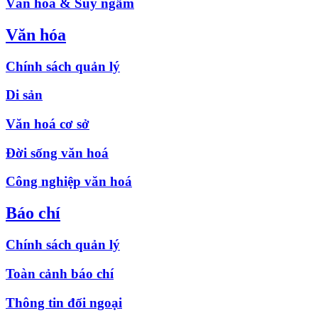
Văn hóa & Suy ngẫm
Văn hóa
Chính sách quản lý
Di sản
Văn hoá cơ sở
Đời sống văn hoá
Công nghiệp văn hoá
Báo chí
Chính sách quản lý
Toàn cảnh báo chí
Thông tin đối ngoại