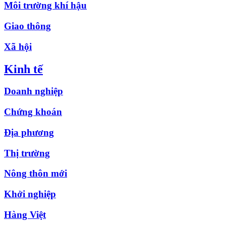
Môi trường khí hậu
Giao thông
Xã hội
Kinh tế
Doanh nghiệp
Chứng khoán
Địa phương
Thị trường
Nông thôn mới
Khởi nghiệp
Hàng Việt