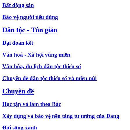
Bất động sản
Bảo vệ người tiêu dùng
Dân tộc - Tôn giáo
Đại đoàn kết
Văn hoá - Xã hội vùng miền
Văn hóa, du lịch dân tộc thiểu số
Chuyên đề dân tộc thiểu số và miền núi
Chuyên đề
Học tập và làm theo Bác
Xây dựng và bảo vệ nền tảng tư tưởng của Đảng
Đời sống xanh