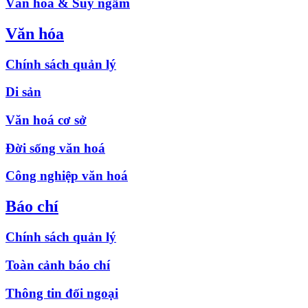
Văn hóa & Suy ngẫm
Văn hóa
Chính sách quản lý
Di sản
Văn hoá cơ sở
Đời sống văn hoá
Công nghiệp văn hoá
Báo chí
Chính sách quản lý
Toàn cảnh báo chí
Thông tin đối ngoại