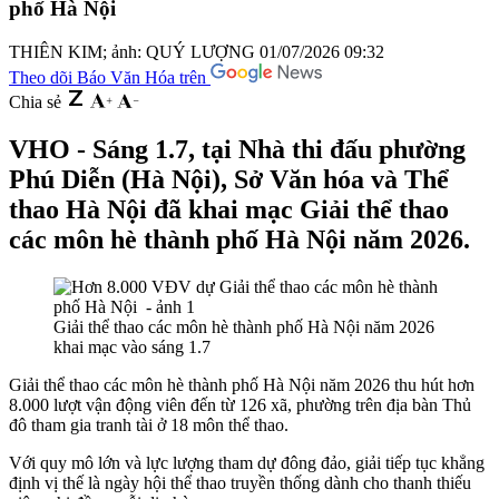
phố Hà Nội ​
THIÊN KIM; ảnh: QUÝ LƯỢNG
01/07/2026 09:32
Theo dõi Báo Văn Hóa trên
Chia sẻ
VHO - Sáng 1.7, tại Nhà thi đấu phường
Phú Diễn (Hà Nội), Sở Văn hóa và Thể
thao Hà Nội đã khai mạc Giải thể thao
các môn hè thành phố Hà Nội năm 2026.
Giải thể thao các môn hè thành phố Hà Nội năm 2026
khai mạc vào sáng 1.7
Giải thể thao các môn hè thành phố Hà Nội năm 2026 thu hút hơn
8.000 lượt vận động viên đến từ 126 xã, phường trên địa bàn Thủ
đô tham gia tranh tài ở 18 môn thể thao.
Với quy mô lớn và lực lượng tham dự đông đảo, giải tiếp tục khẳng
định vị thế là ngày hội thể thao truyền thống dành cho thanh thiếu