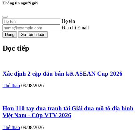
Thông tin người gửi
Họ tên
Địa chỉ Email
Đóng
Gửi bình luận
Đọc tiếp
Xác định 2 cặp đấu bán kết ASEAN Cup 2026
Thể thao
09/08/2026
Hơn 110 tay đua tranh tài Giải đua mô tô địa hình
Việt Nam - Cúp VTV 2026
Thể thao
09/08/2026