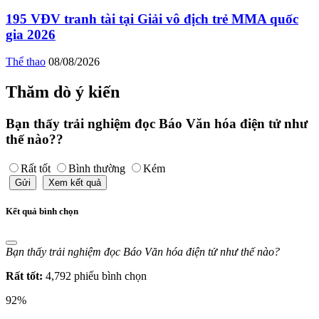
195 VĐV tranh tài tại Giải vô địch trẻ MMA quốc
gia 2026
Thể thao
08/08/2026
Thăm dò ý kiến
Bạn thấy trải nghiệm đọc Báo Văn hóa điện tử như
thế nào??
Rất tốt
Bình thường
Kém
Gửi
Xem kết quả
Kết quả bình chọn
Bạn thấy trải nghiệm đọc Báo Văn hóa điện tử như thế nào?
Rất tốt:
4,792 phiếu bình chọn
92%