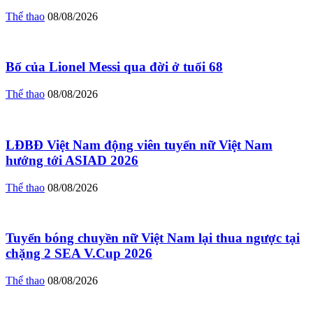
Thể thao
08/08/2026
Bố của Lionel Messi qua đời ở tuổi 68
Thể thao
08/08/2026
LĐBĐ Việt Nam động viên tuyển nữ Việt Nam
hướng tới ASIAD 2026
Thể thao
08/08/2026
Tuyển bóng chuyền nữ Việt Nam lại thua ngược tại
chặng 2 SEA V.Cup 2026
Thể thao
08/08/2026