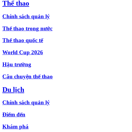
Thể thao
Chính sách quản lý
Thể thao trong nước
Thể thao quốc tế
World Cup 2026
Hậu trường
Câu chuyện thể thao
Du lịch
Chính sách quản lý
Điểm đến
Khám phá