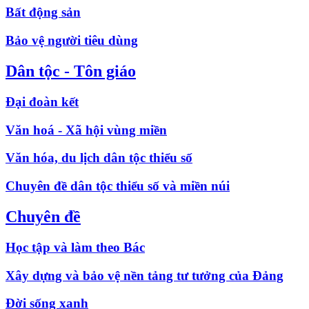
Bất động sản
Bảo vệ người tiêu dùng
Dân tộc - Tôn giáo
Đại đoàn kết
Văn hoá - Xã hội vùng miền
Văn hóa, du lịch dân tộc thiểu số
Chuyên đề dân tộc thiểu số và miền núi
Chuyên đề
Học tập và làm theo Bác
Xây dựng và bảo vệ nền tảng tư tưởng của Đảng
Đời sống xanh