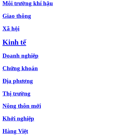
Môi trường khí hậu
Giao thông
Xã hội
Kinh tế
Doanh nghiệp
Chứng khoán
Địa phương
Thị trường
Nông thôn mới
Khởi nghiệp
Hàng Việt