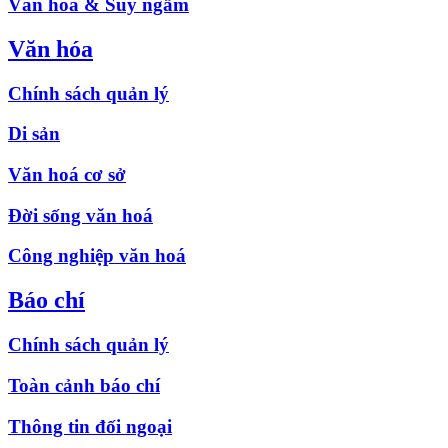
Văn hóa & Suy ngẫm
Văn hóa
Chính sách quản lý
Di sản
Văn hoá cơ sở
Đời sống văn hoá
Công nghiệp văn hoá
Báo chí
Chính sách quản lý
Toàn cảnh báo chí
Thông tin đối ngoại