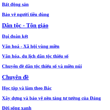
Bất động sản
Bảo vệ người tiêu dùng
Dân tộc - Tôn giáo
Đại đoàn kết
Văn hoá - Xã hội vùng miền
Văn hóa, du lịch dân tộc thiểu số
Chuyên đề dân tộc thiểu số và miền núi
Chuyên đề
Học tập và làm theo Bác
Xây dựng và bảo vệ nền tảng tư tưởng của Đảng
Đời sống xanh