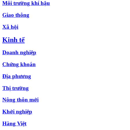
Môi trường khí hậu
Giao thông
Xã hội
Kinh tế
Doanh nghiệp
Chứng khoán
Địa phương
Thị trường
Nông thôn mới
Khởi nghiệp
Hàng Việt