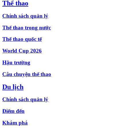
Thể thao
Chính sách quản lý
Thể thao trong nước
Thể thao quốc tế
World Cup 2026
Hậu trường
Câu chuyện thể thao
Du lịch
Chính sách quản lý
Điểm đến
Khám phá