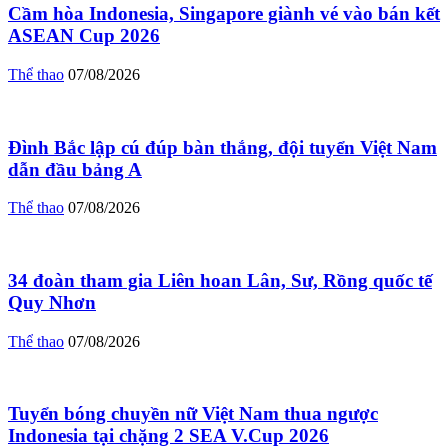
Cầm hòa Indonesia, Singapore giành vé vào bán kết
ASEAN Cup 2026
Thể thao
07/08/2026
Đình Bắc lập cú đúp bàn thắng, đội tuyển Việt Nam
dẫn đầu bảng A
Thể thao
07/08/2026
34 đoàn tham gia Liên hoan Lân, Sư, Rồng quốc tế
Quy Nhơn
Thể thao
07/08/2026
Tuyển bóng chuyền nữ Việt Nam thua ngược
Indonesia tại chặng 2 SEA V.Cup 2026