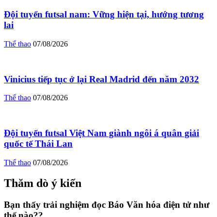
Đội tuyển futsal nam: Vững hiện tại, hướng tương
lai
Thể thao
07/08/2026
Vinicius tiếp tục ở lại Real Madrid đến năm 2032
Thể thao
07/08/2026
Đội tuyển futsal Việt Nam giành ngôi á quân giải
quốc tế Thái Lan
Thể thao
07/08/2026
Thăm dò ý kiến
Bạn thấy trải nghiệm đọc Báo Văn hóa điện tử như
thế nào??