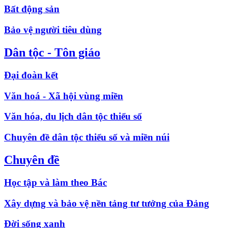
Bất động sản
Bảo vệ người tiêu dùng
Dân tộc - Tôn giáo
Đại đoàn kết
Văn hoá - Xã hội vùng miền
Văn hóa, du lịch dân tộc thiểu số
Chuyên đề dân tộc thiểu số và miền núi
Chuyên đề
Học tập và làm theo Bác
Xây dựng và bảo vệ nền tảng tư tưởng của Đảng
Đời sống xanh