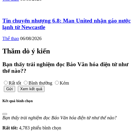
Tin chuyển nhượng 6.8: Man United nhận gáo nước
lạnh từ Newcastle
Thể thao
06/08/2026
Thăm dò ý kiến
Bạn thấy trải nghiệm đọc Báo Văn hóa điện tử như
thế nào??
Rất tốt
Bình thường
Kém
Gửi
Xem kết quả
Kết quả bình chọn
Bạn thấy trải nghiệm đọc Báo Văn hóa điện tử như thế nào?
Rất tốt:
4,783 phiếu bình chọn