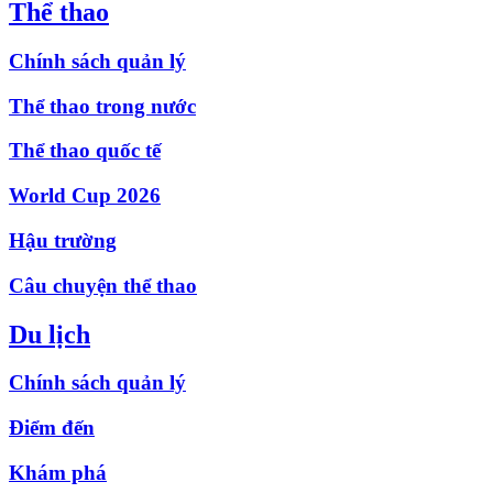
Thể thao
Chính sách quản lý
Thể thao trong nước
Thể thao quốc tế
World Cup 2026
Hậu trường
Câu chuyện thể thao
Du lịch
Chính sách quản lý
Điểm đến
Khám phá