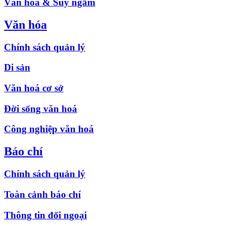
Văn hóa & Suy ngẫm
Văn hóa
Chính sách quản lý
Di sản
Văn hoá cơ sở
Đời sống văn hoá
Công nghiệp văn hoá
Báo chí
Chính sách quản lý
Toàn cảnh báo chí
Thông tin đối ngoại