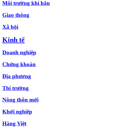
Môi trường khí hậu
Giao thông
Xã hội
Kinh tế
Doanh nghiệp
Chứng khoán
Địa phương
Thị trường
Nông thôn mới
Khởi nghiệp
Hàng Việt