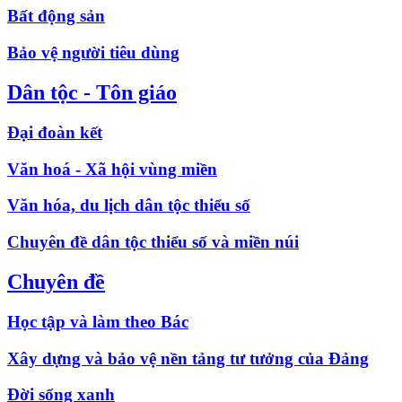
Bất động sản
Bảo vệ người tiêu dùng
Dân tộc - Tôn giáo
Đại đoàn kết
Văn hoá - Xã hội vùng miền
Văn hóa, du lịch dân tộc thiểu số
Chuyên đề dân tộc thiểu số và miền núi
Chuyên đề
Học tập và làm theo Bác
Xây dựng và bảo vệ nền tảng tư tưởng của Đảng
Đời sống xanh