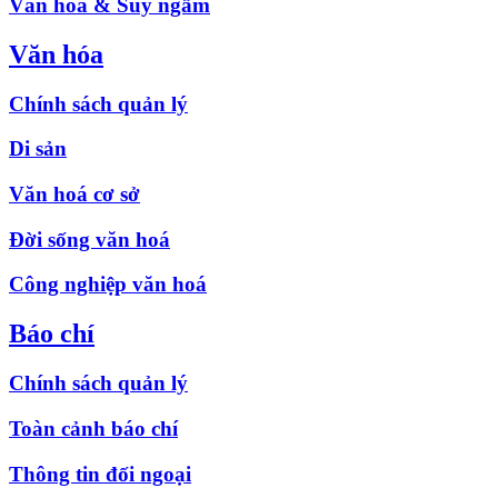
Văn hóa & Suy ngẫm
Văn hóa
Chính sách quản lý
Di sản
Văn hoá cơ sở
Đời sống văn hoá
Công nghiệp văn hoá
Báo chí
Chính sách quản lý
Toàn cảnh báo chí
Thông tin đối ngoại