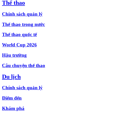
Thể thao
Chính sách quản lý
Thể thao trong nước
Thể thao quốc tế
World Cup 2026
Hậu trường
Câu chuyện thể thao
Du lịch
Chính sách quản lý
Điểm đến
Khám phá