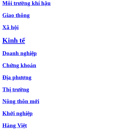
Môi trường khí hậu
Giao thông
Xã hội
Kinh tế
Doanh nghiệp
Chứng khoán
Địa phương
Thị trường
Nông thôn mới
Khởi nghiệp
Hàng Việt