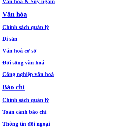
Văn hóa & Suy ngẫm
Văn hóa
Chính sách quản lý
Di sản
Văn hoá cơ sở
Đời sống văn hoá
Công nghiệp văn hoá
Báo chí
Chính sách quản lý
Toàn cảnh báo chí
Thông tin đối ngoại