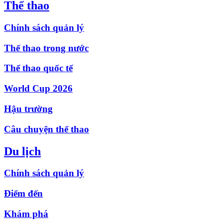
Thể thao
Chính sách quản lý
Thể thao trong nước
Thể thao quốc tế
World Cup 2026
Hậu trường
Câu chuyện thể thao
Du lịch
Chính sách quản lý
Điểm đến
Khám phá