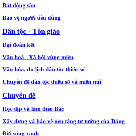
Bất động sản
Bảo vệ người tiêu dùng
Dân tộc - Tôn giáo
Đại đoàn kết
Văn hoá - Xã hội vùng miền
Văn hóa, du lịch dân tộc thiểu số
Chuyên đề dân tộc thiểu số và miền núi
Chuyên đề
Học tập và làm theo Bác
Xây dựng và bảo vệ nền tảng tư tưởng của Đảng
Đời sống xanh