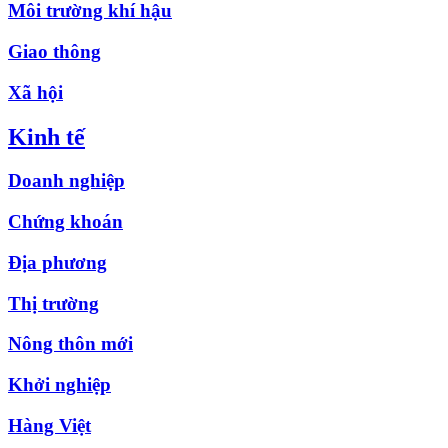
Môi trường khí hậu
Giao thông
Xã hội
Kinh tế
Doanh nghiệp
Chứng khoán
Địa phương
Thị trường
Nông thôn mới
Khởi nghiệp
Hàng Việt