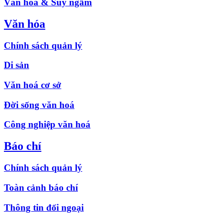
Văn hóa & Suy ngẫm
Văn hóa
Chính sách quản lý
Di sản
Văn hoá cơ sở
Đời sống văn hoá
Công nghiệp văn hoá
Báo chí
Chính sách quản lý
Toàn cảnh báo chí
Thông tin đối ngoại