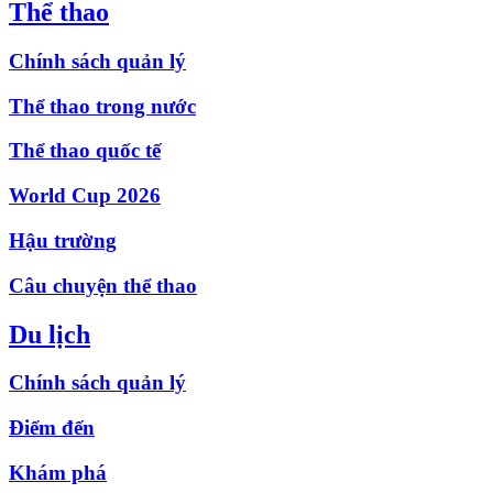
Thể thao
Chính sách quản lý
Thể thao trong nước
Thể thao quốc tế
World Cup 2026
Hậu trường
Câu chuyện thể thao
Du lịch
Chính sách quản lý
Điểm đến
Khám phá