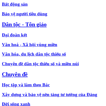
Bất động sản
Bảo vệ người tiêu dùng
Dân tộc - Tôn giáo
Đại đoàn kết
Văn hoá - Xã hội vùng miền
Văn hóa, du lịch dân tộc thiểu số
Chuyên đề dân tộc thiểu số và miền núi
Chuyên đề
Học tập và làm theo Bác
Xây dựng và bảo vệ nền tảng tư tưởng của Đảng
Đời sống xanh