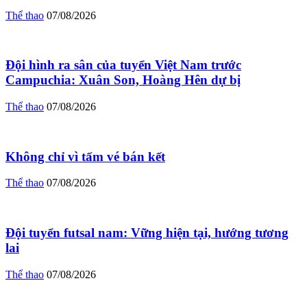
Thể thao
07/08/2026
Đội hình ra sân của tuyển Việt Nam trước
Campuchia: Xuân Son, Hoàng Hên dự bị
Thể thao
07/08/2026
Không chỉ vì tấm vé bán kết
Thể thao
07/08/2026
Đội tuyển futsal nam: Vững hiện tại, hướng tương
lai
Thể thao
07/08/2026