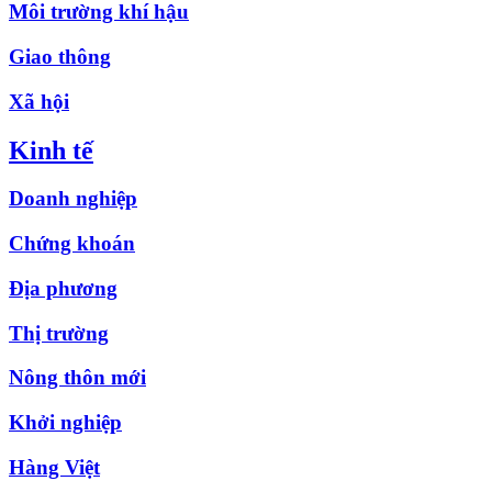
Môi trường khí hậu
Giao thông
Xã hội
Kinh tế
Doanh nghiệp
Chứng khoán
Địa phương
Thị trường
Nông thôn mới
Khởi nghiệp
Hàng Việt