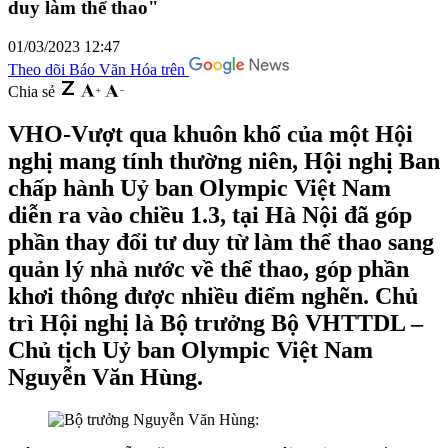
duy làm thể thao"
01/03/2023 12:47
Theo dõi Báo Văn Hóa trên
Chia sẻ
VHO-Vượt qua khuôn khổ của một Hội
nghị mang tính thường niên, Hội nghị Ban
chấp hành Uỷ ban Olympic Việt Nam
diễn ra vào chiều 1.3, tại Hà Nội đã góp
phần thay đổi tư duy từ làm thể thao sang
quản lý nhà nước về thể thao, góp phần
khơi thông được nhiều điểm nghẽn. Chủ
trì Hội nghị là Bộ trưởng Bộ VHTTDL –
Chủ tịch Uỷ ban Olympic Việt Nam
Nguyễn Văn Hùng.