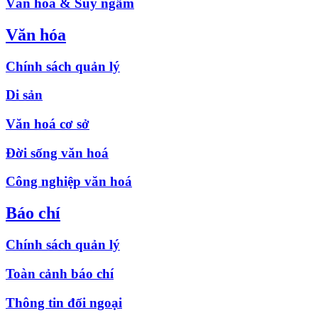
Văn hóa & Suy ngẫm
Văn hóa
Chính sách quản lý
Di sản
Văn hoá cơ sở
Đời sống văn hoá
Công nghiệp văn hoá
Báo chí
Chính sách quản lý
Toàn cảnh báo chí
Thông tin đối ngoại