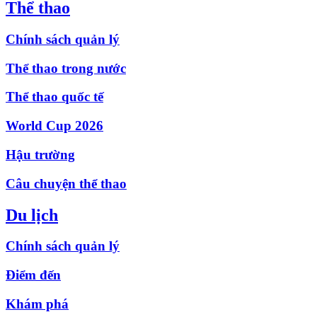
Thể thao
Chính sách quản lý
Thể thao trong nước
Thể thao quốc tế
World Cup 2026
Hậu trường
Câu chuyện thể thao
Du lịch
Chính sách quản lý
Điểm đến
Khám phá