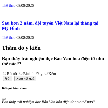
Thể thao
08/08/2026
Sau hơn 2 năm, đội tuyển Việt Nam lại thắng tại
Mỹ Đình
Thể thao
08/08/2026
Thăm dò ý kiến
Bạn thấy trải nghiệm đọc Báo Văn hóa điện tử như
thế nào??
Rất tốt
Bình thường
Kém
Gửi
Xem kết quả
Kết quả bình chọn
Bạn thấy trải nghiệm đọc Báo Văn hóa điện tử như thế nào?