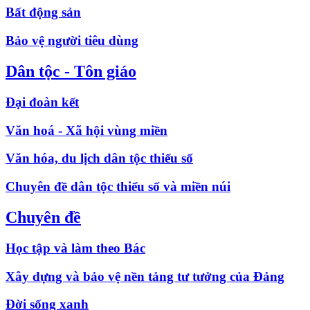
Bất động sản
Bảo vệ người tiêu dùng
Dân tộc - Tôn giáo
Đại đoàn kết
Văn hoá - Xã hội vùng miền
Văn hóa, du lịch dân tộc thiểu số
Chuyên đề dân tộc thiểu số và miền núi
Chuyên đề
Học tập và làm theo Bác
Xây dựng và bảo vệ nền tảng tư tưởng của Đảng
Đời sống xanh