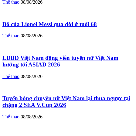
Thể thao
08/08/2026
Bố của Lionel Messi qua đời ở tuổi 68
Thể thao
08/08/2026
LĐBĐ Việt Nam động viên tuyển nữ Việt Nam
hướng tới ASIAD 2026
Thể thao
08/08/2026
Tuyển bóng chuyền nữ Việt Nam lại thua ngược tại
chặng 2 SEA V.Cup 2026
Thể thao
08/08/2026