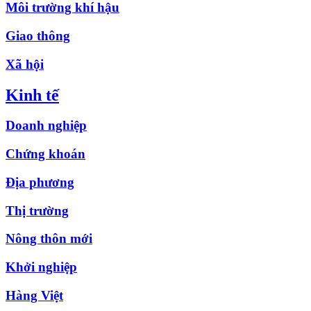
Môi trường khí hậu
Giao thông
Xã hội
Kinh tế
Doanh nghiệp
Chứng khoán
Địa phương
Thị trường
Nông thôn mới
Khởi nghiệp
Hàng Việt