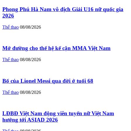
Phong Phú Hà Nam vô địch Giải U16 nữ quốc gia
2026
Thể thao
08/08/2026
Mở đường cho thế hệ kế cận MMA Việt Nam
Thể thao
08/08/2026
Bố của Lionel Messi qua đời ở tuổi 68
Thể thao
08/08/2026
LĐBĐ Việt Nam động viên tuyển nữ Việt Nam
hướng tới ASIAD 2026