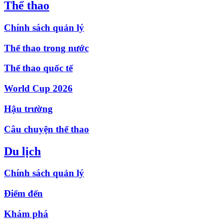
Thể thao
Chính sách quản lý
Thể thao trong nước
Thể thao quốc tế
World Cup 2026
Hậu trường
Câu chuyện thể thao
Du lịch
Chính sách quản lý
Điểm đến
Khám phá