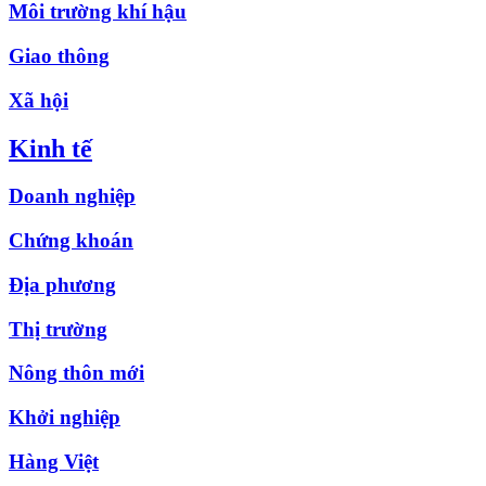
Môi trường khí hậu
Giao thông
Xã hội
Kinh tế
Doanh nghiệp
Chứng khoán
Địa phương
Thị trường
Nông thôn mới
Khởi nghiệp
Hàng Việt