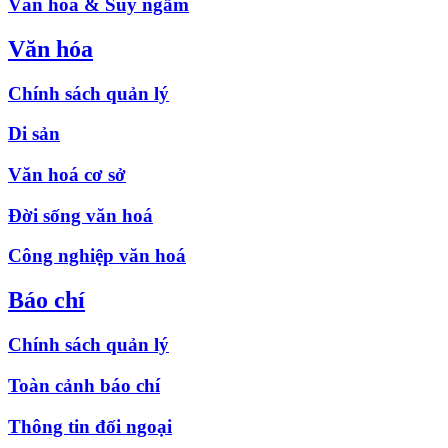
Văn hóa & Suy ngẫm
Văn hóa
Chính sách quản lý
Di sản
Văn hoá cơ sở
Đời sống văn hoá
Công nghiệp văn hoá
Báo chí
Chính sách quản lý
Toàn cảnh báo chí
Thông tin đối ngoại