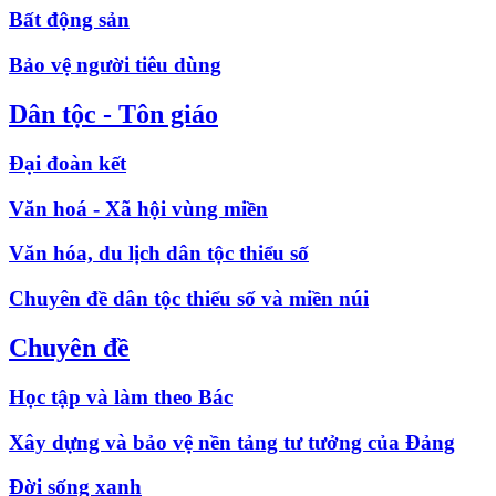
Bất động sản
Bảo vệ người tiêu dùng
Dân tộc - Tôn giáo
Đại đoàn kết
Văn hoá - Xã hội vùng miền
Văn hóa, du lịch dân tộc thiểu số
Chuyên đề dân tộc thiểu số và miền núi
Chuyên đề
Học tập và làm theo Bác
Xây dựng và bảo vệ nền tảng tư tưởng của Đảng
Đời sống xanh