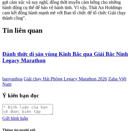
gợi cảm xúc và suy nghĩ, đồng thời truyền cảm hứng cho những
hành động cụ thể để bảo vệ hành tinh. Vì vậy, Thái An Holdings
cam kết đồng hành mạnh mẽ với Ban tổ chức để tổ chức Giải chạy
thành công”.
Tin liên quan
Đánh thức di sản vùng Kinh Bắc qua Giải Bắc Ninh
Legacy Marathon
baovanhoa
Giải chạy Hải Phòng Legacy Marathon 2026
Zaha Việt
Nam
Ý kiến bạn đọc
Gửi bình luận
Thông tin người gửi