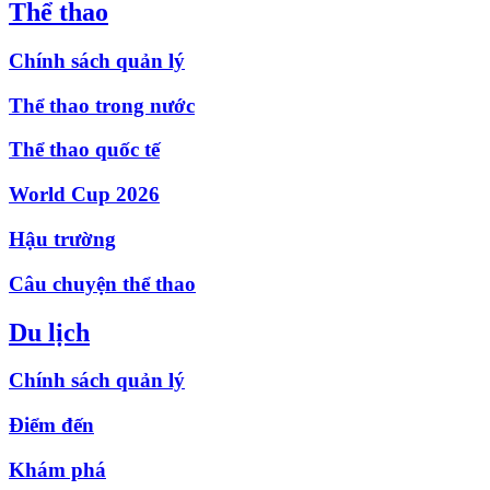
Thể thao
Chính sách quản lý
Thể thao trong nước
Thể thao quốc tế
World Cup 2026
Hậu trường
Câu chuyện thể thao
Du lịch
Chính sách quản lý
Điểm đến
Khám phá