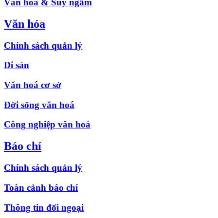
Văn hóa & Suy ngẫm
Văn hóa
Chính sách quản lý
Di sản
Văn hoá cơ sở
Đời sống văn hoá
Công nghiệp văn hoá
Báo chí
Chính sách quản lý
Toàn cảnh báo chí
Thông tin đối ngoại