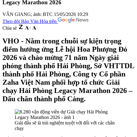
Legacy Marathon 2026
VÂN GIANG; ảnh: BTC
15/05/2026 10:29
Theo dõi Báo Văn Hóa trên
Chia sẻ
VHO - Nằm trong chuỗi sự kiện trọng
điểm hưởng ứng Lễ hội Hoa Phượng Đỏ
2026 và chào mừng 71 năm Ngày giải
phóng thành phố Hải Phòng, Sở VHTTDL
thành phố Hải Phòng, Công ty Cổ phần
Zaha Việt Nam phối hợp tổ chức Giải
chạy Hải Phòng Legacy Marathon 2026 –
Dấu chân thành phố Cảng.
Giải đấu sẽ là trải nghiệm tuyệt vời đối với các chân
chạy