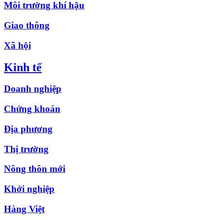
Môi trường khí hậu
Giao thông
Xã hội
Kinh tế
Doanh nghiệp
Chứng khoán
Địa phương
Thị trường
Nông thôn mới
Khởi nghiệp
Hàng Việt