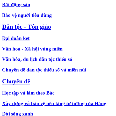
Bất động sản
Bảo vệ người tiêu dùng
Dân tộc - Tôn giáo
Đại đoàn kết
Văn hoá - Xã hội vùng miền
Văn hóa, du lịch dân tộc thiểu số
Chuyên đề dân tộc thiểu số và miền núi
Chuyên đề
Học tập và làm theo Bác
Xây dựng và bảo vệ nền tảng tư tưởng của Đảng
Đời sống xanh