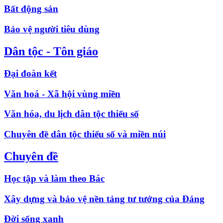
Bất động sản
Bảo vệ người tiêu dùng
Dân tộc - Tôn giáo
Đại đoàn kết
Văn hoá - Xã hội vùng miền
Văn hóa, du lịch dân tộc thiểu số
Chuyên đề dân tộc thiểu số và miền núi
Chuyên đề
Học tập và làm theo Bác
Xây dựng và bảo vệ nền tảng tư tưởng của Đảng
Đời sống xanh