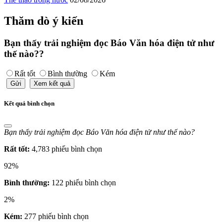
Thăm dò ý kiến
Bạn thấy trải nghiệm đọc Báo Văn hóa điện tử như
thế nào??
Rất tốt
Bình thường
Kém
Gửi
Xem kết quả
Kết quả bình chọn
Bạn thấy trải nghiệm đọc Báo Văn hóa điện tử như thế nào?
Rất tốt:
4,783 phiếu bình chọn
92%
Bình thường:
122 phiếu bình chọn
2%
Kém:
277 phiếu bình chọn