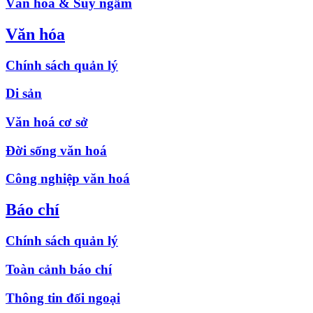
Văn hóa & Suy ngẫm
Văn hóa
Chính sách quản lý
Di sản
Văn hoá cơ sở
Đời sống văn hoá
Công nghiệp văn hoá
Báo chí
Chính sách quản lý
Toàn cảnh báo chí
Thông tin đối ngoại