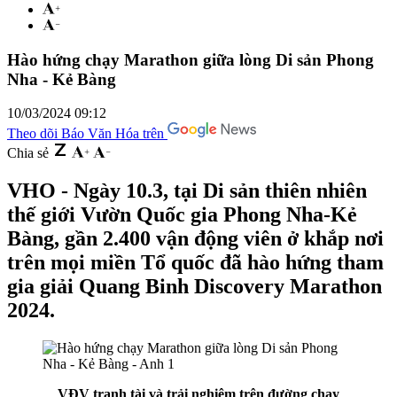
Hào hứng chạy Marathon giữa lòng Di sản Phong
Nha - Kẻ Bàng
10/03/2024 09:12
Theo dõi Báo Văn Hóa trên
Chia sẻ
VHO - Ngày 10.3, tại Di sản thiên nhiên
thế giới Vườn Quốc gia Phong Nha-Kẻ
Bàng, gần 2.400 vận động viên ở khắp nơi
trên mọi miền Tổ quốc đã hào hứng tham
gia giải Quang Binh Discovery Marathon
2024.
VĐV tranh tài và trải nghiệm trên đường chạy