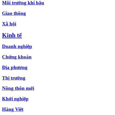
Môi trường khí hậu
Giao thông
Xã hội
Kinh tế
Doanh nghiệp
Chứng khoán
Địa phương
Thị trường
Nông thôn mới
Khởi nghiệp
Hàng Việt