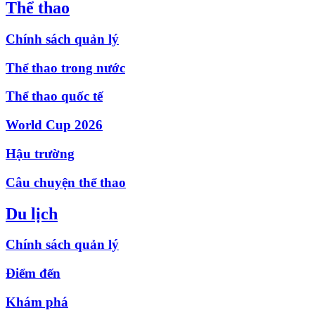
Thể thao
Chính sách quản lý
Thể thao trong nước
Thể thao quốc tế
World Cup 2026
Hậu trường
Câu chuyện thể thao
Du lịch
Chính sách quản lý
Điểm đến
Khám phá