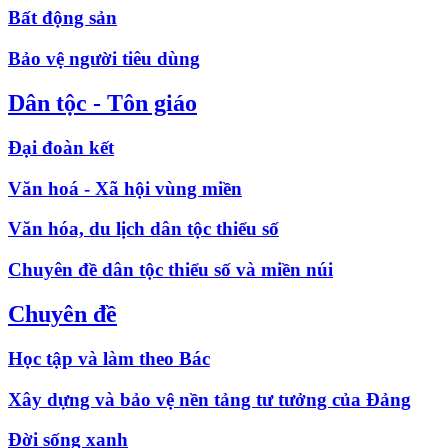
Bất động sản
Bảo vệ người tiêu dùng
Dân tộc - Tôn giáo
Đại đoàn kết
Văn hoá - Xã hội vùng miền
Văn hóa, du lịch dân tộc thiểu số
Chuyên đề dân tộc thiểu số và miền núi
Chuyên đề
Học tập và làm theo Bác
Xây dựng và bảo vệ nền tảng tư tưởng của Đảng
Đời sống xanh