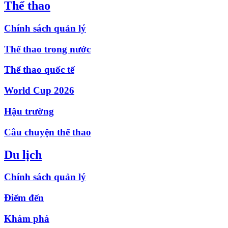
Thể thao
Chính sách quản lý
Thể thao trong nước
Thể thao quốc tế
World Cup 2026
Hậu trường
Câu chuyện thể thao
Du lịch
Chính sách quản lý
Điểm đến
Khám phá