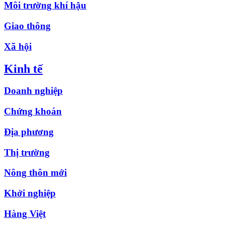
Môi trường khí hậu
Giao thông
Xã hội
Kinh tế
Doanh nghiệp
Chứng khoán
Địa phương
Thị trường
Nông thôn mới
Khởi nghiệp
Hàng Việt