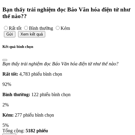
Bạn thấy trải nghiệm đọc Báo Văn hóa điện tử như
thế nào??
Rất tốt
Bình thường
Kém
Gửi
Xem kết quả
Kết quả bình chọn
Bạn thấy trải nghiệm đọc Báo Văn hóa điện tử như thế nào?
Rất tốt:
4,783 phiếu bình chọn
92%
Bình thường:
122 phiếu bình chọn
2%
Kém:
277 phiếu bình chọn
5%
Tổng cộng:
5182
phiếu