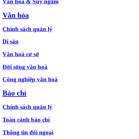
Văn hóa & Suy ngẫm
Văn hóa
Chính sách quản lý
Di sản
Văn hoá cơ sở
Đời sống văn hoá
Công nghiệp văn hoá
Báo chí
Chính sách quản lý
Toàn cảnh báo chí
Thông tin đối ngoại