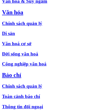
Văn hóa & Suy ngẫm
Văn hóa
Chính sách quản lý
Di sản
Văn hoá cơ sở
Đời sống văn hoá
Công nghiệp văn hoá
Báo chí
Chính sách quản lý
Toàn cảnh báo chí
Thông tin đối ngoại