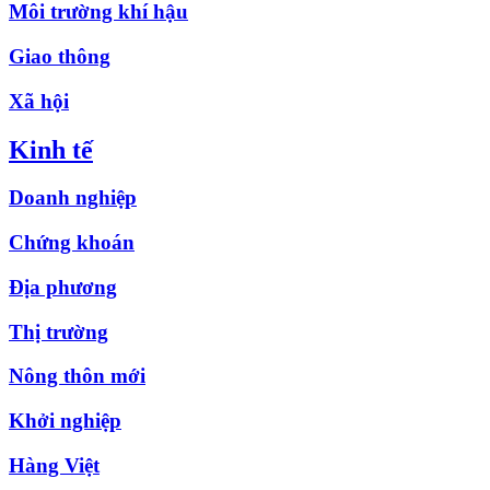
Môi trường khí hậu
Giao thông
Xã hội
Kinh tế
Doanh nghiệp
Chứng khoán
Địa phương
Thị trường
Nông thôn mới
Khởi nghiệp
Hàng Việt