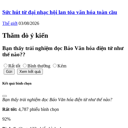
Sức hút từ đại nhạc hội lan tỏa văn hóa toàn cầu
Thế giới
03/08/2026
Thăm dò ý kiến
Bạn thấy trải nghiệm đọc Báo Văn hóa điện tử như
thế nào??
Rất tốt
Bình thường
Kém
Gửi
Xem kết quả
Kết quả bình chọn
Bạn thấy trải nghiệm đọc Báo Văn hóa điện tử như thế nào?
Rất tốt:
4,787 phiếu bình chọn
92%