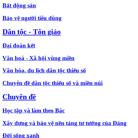
Bất động sản
Bảo vệ người tiêu dùng
Dân tộc - Tôn giáo
Đại đoàn kết
Văn hoá - Xã hội vùng miền
Văn hóa, du lịch dân tộc thiểu số
Chuyên đề dân tộc thiểu số và miền núi
Chuyên đề
Học tập và làm theo Bác
Xây dựng và bảo vệ nền tảng tư tưởng của Đảng
Đời sống xanh