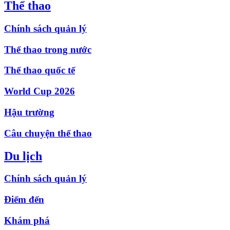
Thể thao
Chính sách quản lý
Thể thao trong nước
Thể thao quốc tế
World Cup 2026
Hậu trường
Câu chuyện thể thao
Du lịch
Chính sách quản lý
Điểm đến
Khám phá