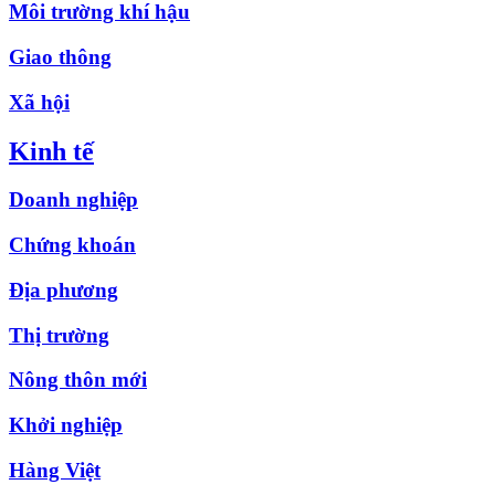
Môi trường khí hậu
Giao thông
Xã hội
Kinh tế
Doanh nghiệp
Chứng khoán
Địa phương
Thị trường
Nông thôn mới
Khởi nghiệp
Hàng Việt