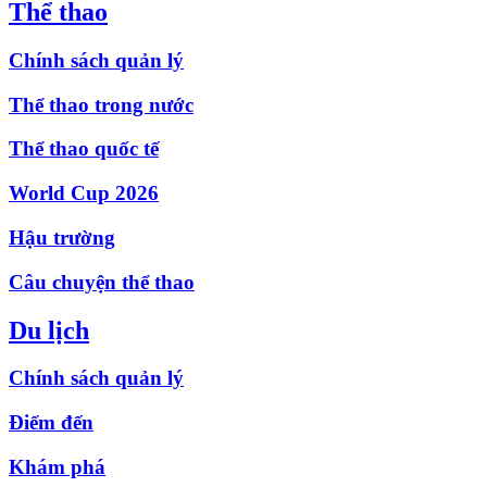
Thể thao
Chính sách quản lý
Thể thao trong nước
Thể thao quốc tế
World Cup 2026
Hậu trường
Câu chuyện thể thao
Du lịch
Chính sách quản lý
Điểm đến
Khám phá