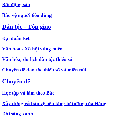
Bất động sản
Bảo vệ người tiêu dùng
Dân tộc - Tôn giáo
Đại đoàn kết
Văn hoá - Xã hội vùng miền
Văn hóa, du lịch dân tộc thiểu số
Chuyên đề dân tộc thiểu số và miền núi
Chuyên đề
Học tập và làm theo Bác
Xây dựng và bảo vệ nền tảng tư tưởng của Đảng
Đời sống xanh