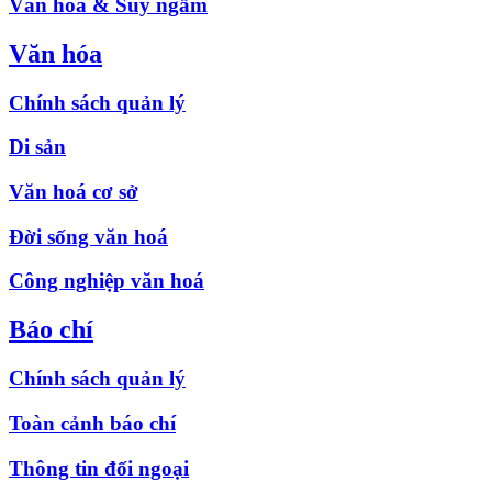
Văn hóa & Suy ngẫm
Văn hóa
Chính sách quản lý
Di sản
Văn hoá cơ sở
Đời sống văn hoá
Công nghiệp văn hoá
Báo chí
Chính sách quản lý
Toàn cảnh báo chí
Thông tin đối ngoại