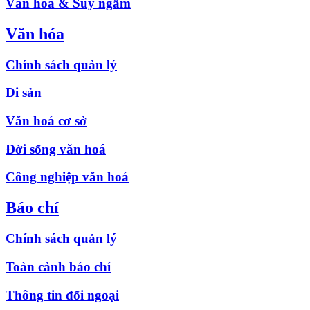
Văn hóa & Suy ngẫm
Văn hóa
Chính sách quản lý
Di sản
Văn hoá cơ sở
Đời sống văn hoá
Công nghiệp văn hoá
Báo chí
Chính sách quản lý
Toàn cảnh báo chí
Thông tin đối ngoại