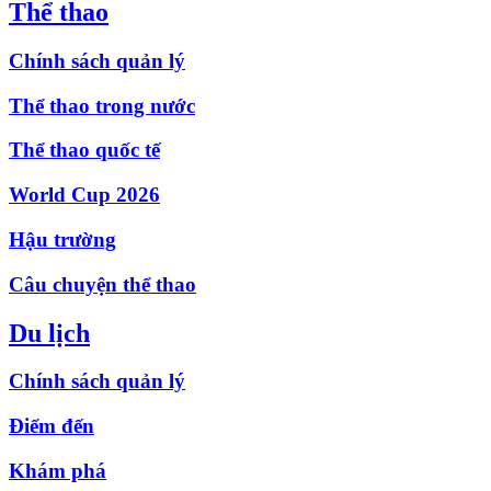
Thể thao
Chính sách quản lý
Thể thao trong nước
Thể thao quốc tế
World Cup 2026
Hậu trường
Câu chuyện thể thao
Du lịch
Chính sách quản lý
Điểm đến
Khám phá