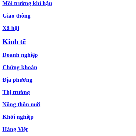
Môi trường khí hậu
Giao thông
Xã hội
Kinh tế
Doanh nghiệp
Chứng khoán
Địa phương
Thị trường
Nông thôn mới
Khởi nghiệp
Hàng Việt