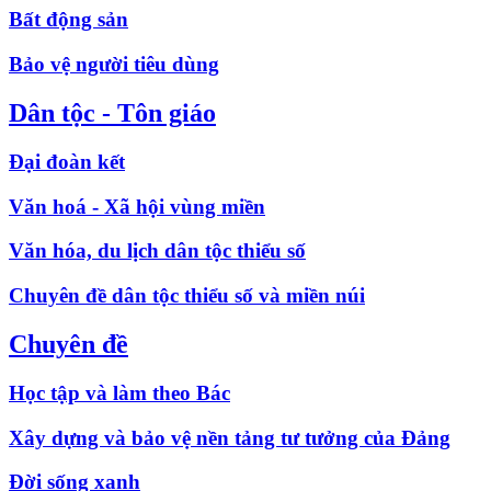
Bất động sản
Bảo vệ người tiêu dùng
Dân tộc - Tôn giáo
Đại đoàn kết
Văn hoá - Xã hội vùng miền
Văn hóa, du lịch dân tộc thiểu số
Chuyên đề dân tộc thiểu số và miền núi
Chuyên đề
Học tập và làm theo Bác
Xây dựng và bảo vệ nền tảng tư tưởng của Đảng
Đời sống xanh