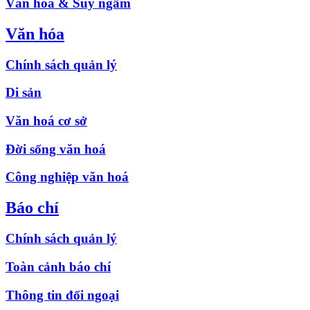
Văn hóa & Suy ngẫm
Văn hóa
Chính sách quản lý
Di sản
Văn hoá cơ sở
Đời sống văn hoá
Công nghiệp văn hoá
Báo chí
Chính sách quản lý
Toàn cảnh báo chí
Thông tin đối ngoại