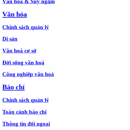
Văn hóa & Suy ngẫm
Văn hóa
Chính sách quản lý
Di sản
Văn hoá cơ sở
Đời sống văn hoá
Công nghiệp văn hoá
Báo chí
Chính sách quản lý
Toàn cảnh báo chí
Thông tin đối ngoại