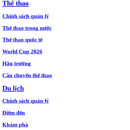
Thể thao
Chính sách quản lý
Thể thao trong nước
Thể thao quốc tế
World Cup 2026
Hậu trường
Câu chuyện thể thao
Du lịch
Chính sách quản lý
Điểm đến
Khám phá