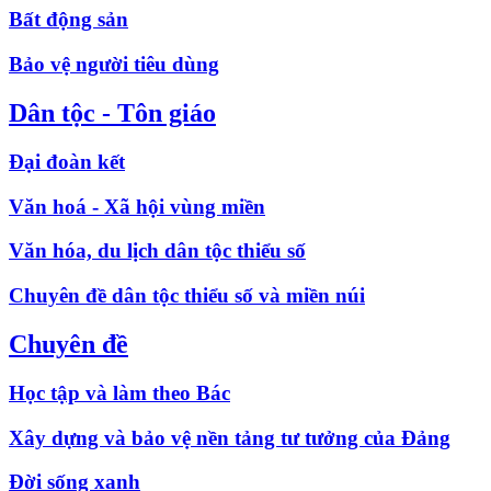
Bất động sản
Bảo vệ người tiêu dùng
Dân tộc - Tôn giáo
Đại đoàn kết
Văn hoá - Xã hội vùng miền
Văn hóa, du lịch dân tộc thiểu số
Chuyên đề dân tộc thiểu số và miền núi
Chuyên đề
Học tập và làm theo Bác
Xây dựng và bảo vệ nền tảng tư tưởng của Đảng
Đời sống xanh