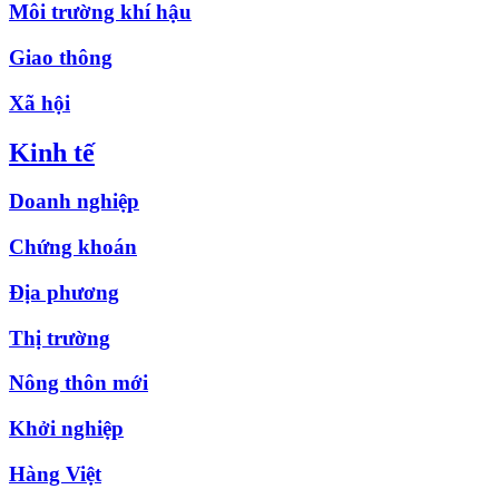
Môi trường khí hậu
Giao thông
Xã hội
Kinh tế
Doanh nghiệp
Chứng khoán
Địa phương
Thị trường
Nông thôn mới
Khởi nghiệp
Hàng Việt