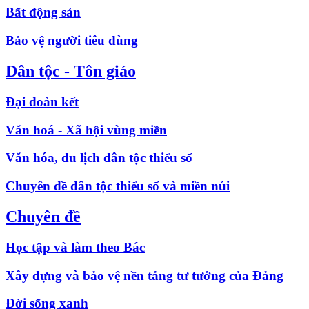
Bất động sản
Bảo vệ người tiêu dùng
Dân tộc - Tôn giáo
Đại đoàn kết
Văn hoá - Xã hội vùng miền
Văn hóa, du lịch dân tộc thiểu số
Chuyên đề dân tộc thiểu số và miền núi
Chuyên đề
Học tập và làm theo Bác
Xây dựng và bảo vệ nền tảng tư tưởng của Đảng
Đời sống xanh