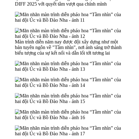
DIFF 2025 với quyết tâm vượt qua chính mình
Màn trình diễn năm nay được đội xây dựng như một
bản tuyên ngôn về "Tầm nhìn", nơi ánh sáng trở thành
biểu tượng của sự kết nối và dẫn lối tới tương lai