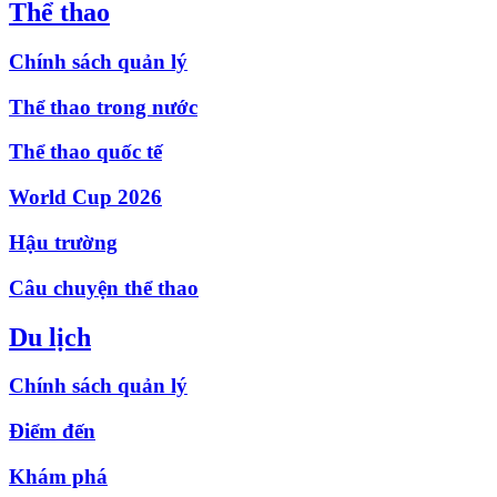
Thể thao
Chính sách quản lý
Thể thao trong nước
Thể thao quốc tế
World Cup 2026
Hậu trường
Câu chuyện thể thao
Du lịch
Chính sách quản lý
Điểm đến
Khám phá