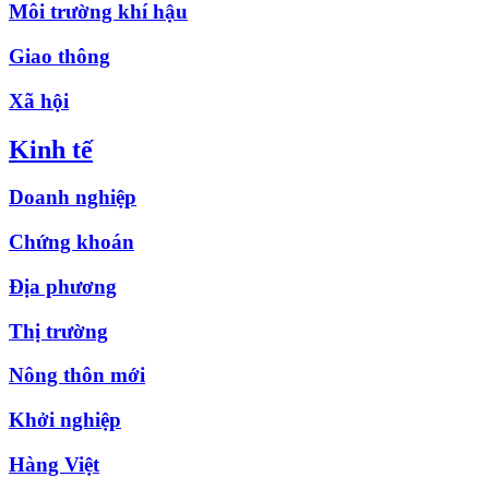
Môi trường khí hậu
Giao thông
Xã hội
Kinh tế
Doanh nghiệp
Chứng khoán
Địa phương
Thị trường
Nông thôn mới
Khởi nghiệp
Hàng Việt