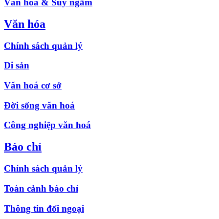
Văn hóa & Suy ngẫm
Văn hóa
Chính sách quản lý
Di sản
Văn hoá cơ sở
Đời sống văn hoá
Công nghiệp văn hoá
Báo chí
Chính sách quản lý
Toàn cảnh báo chí
Thông tin đối ngoại