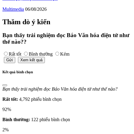
Multimedia
06/08/2026
Thăm dò ý kiến
Bạn thấy trải nghiệm đọc Báo Văn hóa điện tử như
thế nào??
Rất tốt
Bình thường
Kém
Gửi
Xem kết quả
Kết quả bình chọn
Bạn thấy trải nghiệm đọc Báo Văn hóa điện tử như thế nào?
Rất tốt:
4,792 phiếu bình chọn
92%
Bình thường:
122 phiếu bình chọn
2%