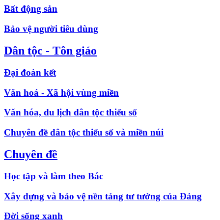
Bất động sản
Bảo vệ người tiêu dùng
Dân tộc - Tôn giáo
Đại đoàn kết
Văn hoá - Xã hội vùng miền
Văn hóa, du lịch dân tộc thiểu số
Chuyên đề dân tộc thiểu số và miền núi
Chuyên đề
Học tập và làm theo Bác
Xây dựng và bảo vệ nền tảng tư tưởng của Đảng
Đời sống xanh