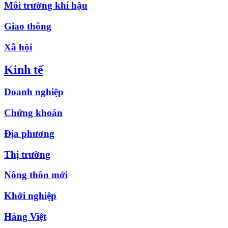
Môi trường khí hậu
Giao thông
Xã hội
Kinh tế
Doanh nghiệp
Chứng khoán
Địa phương
Thị trường
Nông thôn mới
Khởi nghiệp
Hàng Việt