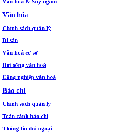
Văn hóa & Suy ngẫm
Văn hóa
Chính sách quản lý
Di sản
Văn hoá cơ sở
Đời sống văn hoá
Công nghiệp văn hoá
Báo chí
Chính sách quản lý
Toàn cảnh báo chí
Thông tin đối ngoại