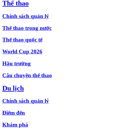
Thể thao
Chính sách quản lý
Thể thao trong nước
Thể thao quốc tế
World Cup 2026
Hậu trường
Câu chuyện thể thao
Du lịch
Chính sách quản lý
Điểm đến
Khám phá