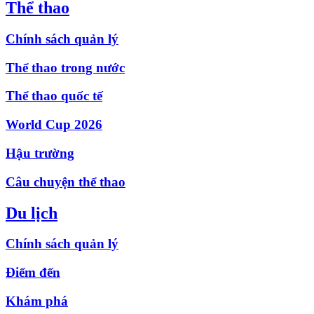
Thể thao
Chính sách quản lý
Thể thao trong nước
Thể thao quốc tế
World Cup 2026
Hậu trường
Câu chuyện thể thao
Du lịch
Chính sách quản lý
Điểm đến
Khám phá