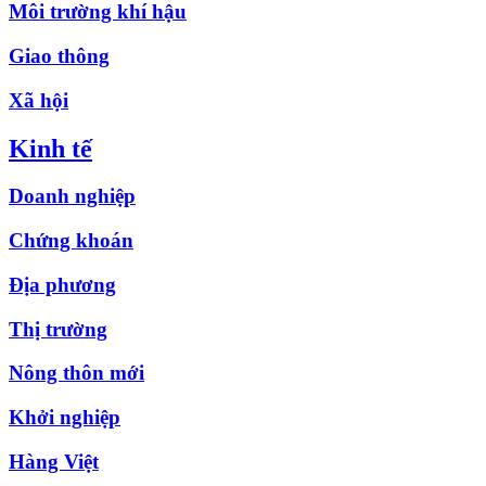
Môi trường khí hậu
Giao thông
Xã hội
Kinh tế
Doanh nghiệp
Chứng khoán
Địa phương
Thị trường
Nông thôn mới
Khởi nghiệp
Hàng Việt