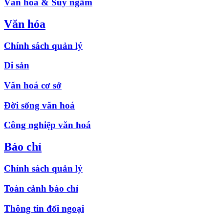
Văn hóa & Suy ngẫm
Văn hóa
Chính sách quản lý
Di sản
Văn hoá cơ sở
Đời sống văn hoá
Công nghiệp văn hoá
Báo chí
Chính sách quản lý
Toàn cảnh báo chí
Thông tin đối ngoại