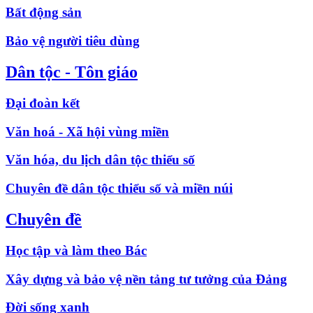
Bất động sản
Bảo vệ người tiêu dùng
Dân tộc - Tôn giáo
Đại đoàn kết
Văn hoá - Xã hội vùng miền
Văn hóa, du lịch dân tộc thiểu số
Chuyên đề dân tộc thiểu số và miền núi
Chuyên đề
Học tập và làm theo Bác
Xây dựng và bảo vệ nền tảng tư tưởng của Đảng
Đời sống xanh