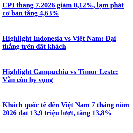
CPI tháng 7.2026 giảm 0,12%, lạm phát
cơ bản tăng 4,63%
Highlight Indonesia vs Việt Nam: Đại
thắng trên đất khách
Highlight Campuchia vs Timor Leste:
Vẫn còn hy vọng
Khách quốc tế đến Việt Nam 7 tháng năm
2026 đạt 13,9 triệu lượt, tăng 13,8%