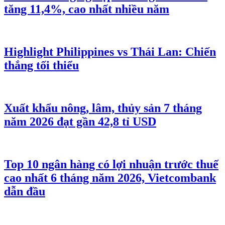
tăng 11,4%, cao nhất nhiều năm
Highlight Philippines vs Thái Lan: Chiến
thắng tối thiểu
Xuất khẩu nông, lâm, thủy sản 7 tháng
năm 2026 đạt gần 42,8 tỉ USD
Top 10 ngân hàng có lợi nhuận trước thuế
cao nhất 6 tháng năm 2026, Vietcombank
dẫn đầu