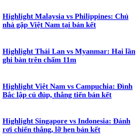
Highlight Malaysia vs Philippines: Chủ
nhà gặp Việt Nam tại bán kết
Highlight Thái Lan vs Myanmar: Hai lần
ghi bàn trên chấm 11m
Highlight Việt Nam vs Campuchia: Đình
Bắc lập cú đúp, thẳng tiến bán kết
Highlight Singapore vs Indonesia: Đánh
rơi chiến thắng, lỡ hẹn bán kết