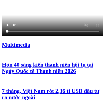
Multimedia
Hơn 40 sáng kiến thanh niên hội tụ tại
Ngày Quốc tế Thanh niên 2026
7 tháng, Việt Nam rót 2,36 tỉ USD đầu tư
ra nước ngoài