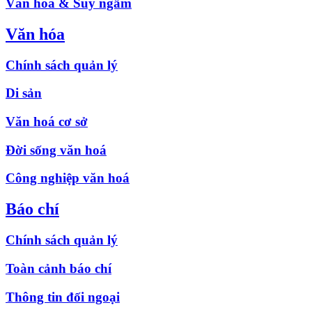
Văn hóa & Suy ngẫm
Văn hóa
Chính sách quản lý
Di sản
Văn hoá cơ sở
Đời sống văn hoá
Công nghiệp văn hoá
Báo chí
Chính sách quản lý
Toàn cảnh báo chí
Thông tin đối ngoại