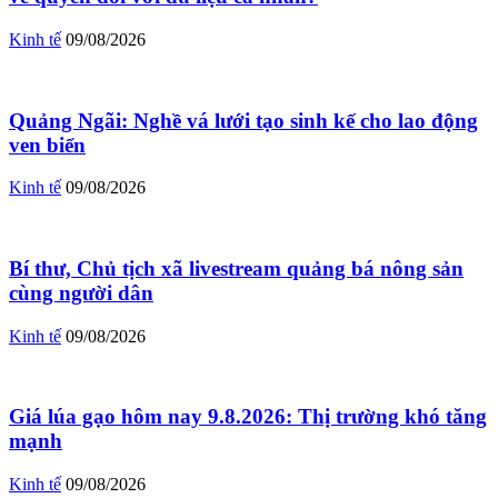
Kinh tế
09/08/2026
Quảng Ngãi: Nghề vá lưới tạo sinh kế cho lao động
ven biển
Kinh tế
09/08/2026
Bí thư, Chủ tịch xã livestream quảng bá nông sản
cùng người dân
Kinh tế
09/08/2026
Giá lúa gạo hôm nay 9.8.2026: Thị trường khó tăng
mạnh
Kinh tế
09/08/2026