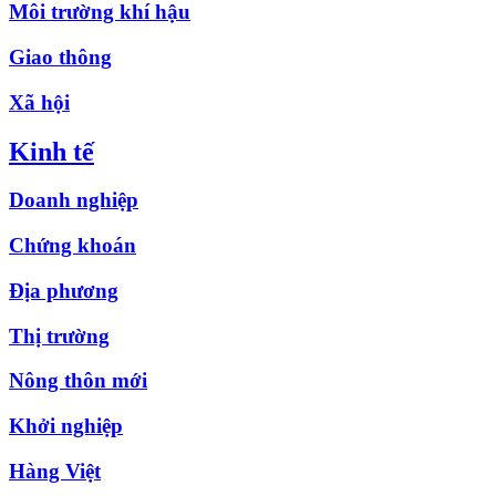
Môi trường khí hậu
Giao thông
Xã hội
Kinh tế
Doanh nghiệp
Chứng khoán
Địa phương
Thị trường
Nông thôn mới
Khởi nghiệp
Hàng Việt