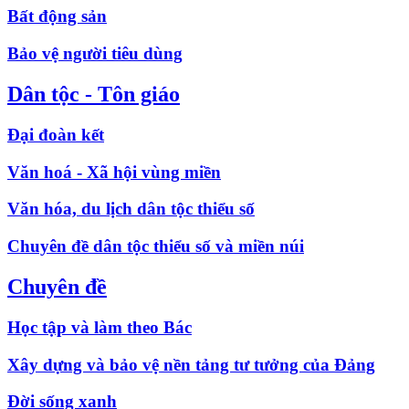
Bất động sản
Bảo vệ người tiêu dùng
Dân tộc - Tôn giáo
Đại đoàn kết
Văn hoá - Xã hội vùng miền
Văn hóa, du lịch dân tộc thiểu số
Chuyên đề dân tộc thiểu số và miền núi
Chuyên đề
Học tập và làm theo Bác
Xây dựng và bảo vệ nền tảng tư tưởng của Đảng
Đời sống xanh