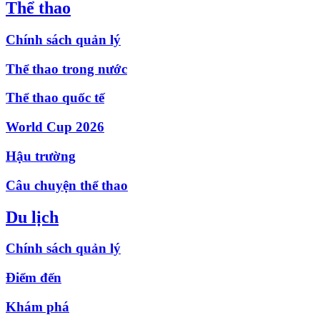
Thể thao
Chính sách quản lý
Thể thao trong nước
Thể thao quốc tế
World Cup 2026
Hậu trường
Câu chuyện thể thao
Du lịch
Chính sách quản lý
Điểm đến
Khám phá