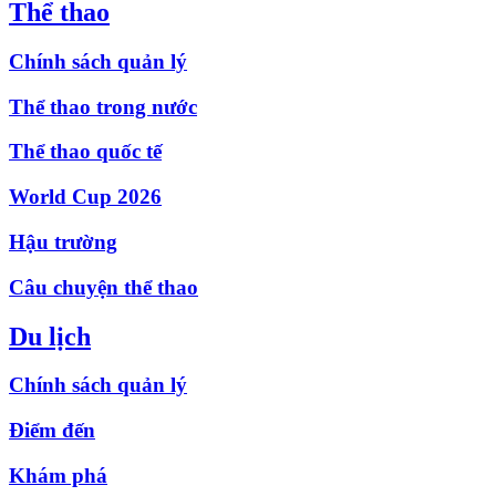
Thể thao
Chính sách quản lý
Thể thao trong nước
Thể thao quốc tế
World Cup 2026
Hậu trường
Câu chuyện thể thao
Du lịch
Chính sách quản lý
Điểm đến
Khám phá