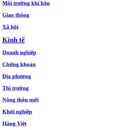
Môi trường khí hậu
Giao thông
Xã hội
Kinh tế
Doanh nghiệp
Chứng khoán
Địa phương
Thị trường
Nông thôn mới
Khởi nghiệp
Hàng Việt