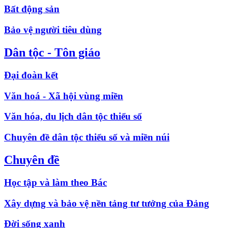
Bất động sản
Bảo vệ người tiêu dùng
Dân tộc - Tôn giáo
Đại đoàn kết
Văn hoá - Xã hội vùng miền
Văn hóa, du lịch dân tộc thiểu số
Chuyên đề dân tộc thiểu số và miền núi
Chuyên đề
Học tập và làm theo Bác
Xây dựng và bảo vệ nền tảng tư tưởng của Đảng
Đời sống xanh