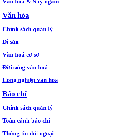
Văn hóa & Suy ngẫm
Văn hóa
Chính sách quản lý
Di sản
Văn hoá cơ sở
Đời sống văn hoá
Công nghiệp văn hoá
Báo chí
Chính sách quản lý
Toàn cảnh báo chí
Thông tin đối ngoại