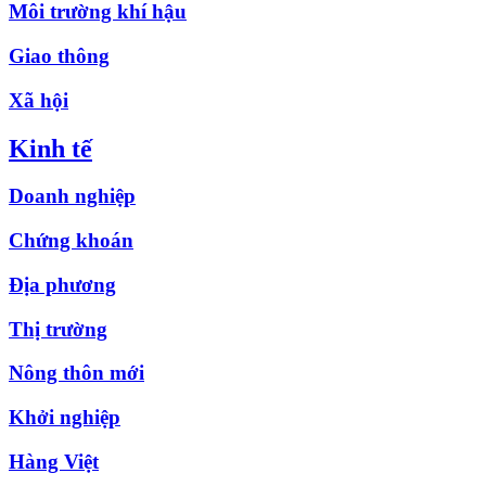
Môi trường khí hậu
Giao thông
Xã hội
Kinh tế
Doanh nghiệp
Chứng khoán
Địa phương
Thị trường
Nông thôn mới
Khởi nghiệp
Hàng Việt