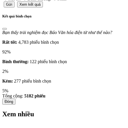
Gửi
Xem kết quả
Kết quả bình chọn
Bạn thấy trải nghiệm đọc Báo Văn hóa điện tử như thế nào?
Rất tốt:
4,783 phiếu bình chọn
92%
Bình thường:
122 phiếu bình chọn
2%
Kém:
277 phiếu bình chọn
5%
Tổng cộng:
5182
phiếu
Đóng
Xem nhiều