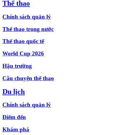
Thể thao
Chính sách quản lý
Thể thao trong nước
Thể thao quốc tế
World Cup 2026
Hậu trường
Câu chuyện thể thao
Du lịch
Chính sách quản lý
Điểm đến
Khám phá