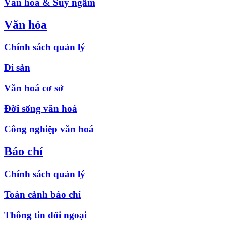
Văn hóa & Suy ngẫm
Văn hóa
Chính sách quản lý
Di sản
Văn hoá cơ sở
Đời sống văn hoá
Công nghiệp văn hoá
Báo chí
Chính sách quản lý
Toàn cảnh báo chí
Thông tin đối ngoại