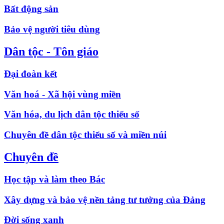
Bất động sản
Bảo vệ người tiêu dùng
Dân tộc - Tôn giáo
Đại đoàn kết
Văn hoá - Xã hội vùng miền
Văn hóa, du lịch dân tộc thiểu số
Chuyên đề dân tộc thiểu số và miền núi
Chuyên đề
Học tập và làm theo Bác
Xây dựng và bảo vệ nền tảng tư tưởng của Đảng
Đời sống xanh