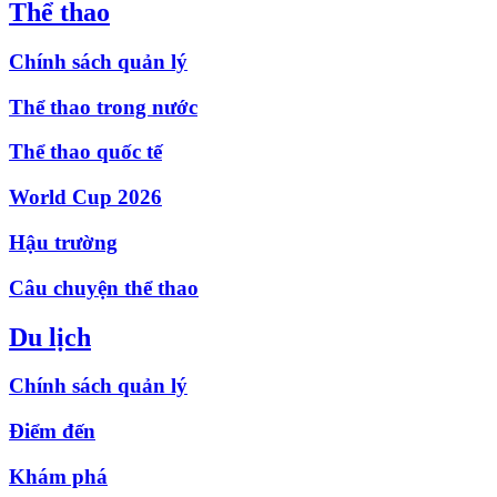
Thể thao
Chính sách quản lý
Thể thao trong nước
Thể thao quốc tế
World Cup 2026
Hậu trường
Câu chuyện thể thao
Du lịch
Chính sách quản lý
Điểm đến
Khám phá