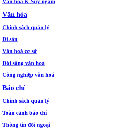
Văn hóa & Suy ngẫm
Văn hóa
Chính sách quản lý
Di sản
Văn hoá cơ sở
Đời sống văn hoá
Công nghiệp văn hoá
Báo chí
Chính sách quản lý
Toàn cảnh báo chí
Thông tin đối ngoại