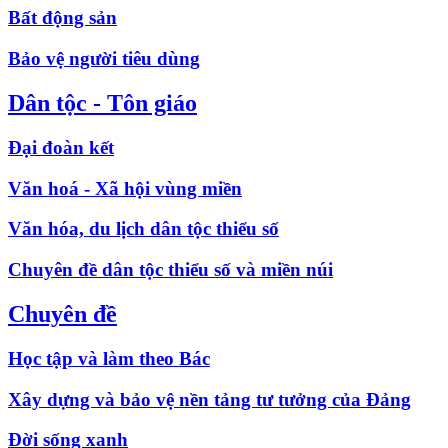
Bất động sản
Bảo vệ người tiêu dùng
Dân tộc - Tôn giáo
Đại đoàn kết
Văn hoá - Xã hội vùng miền
Văn hóa, du lịch dân tộc thiểu số
Chuyên đề dân tộc thiểu số và miền núi
Chuyên đề
Học tập và làm theo Bác
Xây dựng và bảo vệ nền tảng tư tưởng của Đảng
Đời sống xanh