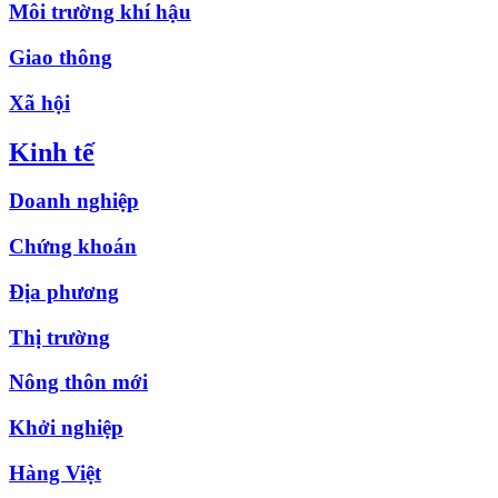
Môi trường khí hậu
Giao thông
Xã hội
Kinh tế
Doanh nghiệp
Chứng khoán
Địa phương
Thị trường
Nông thôn mới
Khởi nghiệp
Hàng Việt