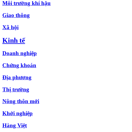
Môi trường khí hậu
Giao thông
Xã hội
Kinh tế
Doanh nghiệp
Chứng khoán
Địa phương
Thị trường
Nông thôn mới
Khởi nghiệp
Hàng Việt