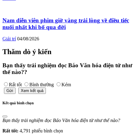
Nam diễn viên phim giờ vàng trải lòng về điều tiếc
nuối nhất khi bố qua đời
Giải trí
04/08/2026
Thăm dò ý kiến
Bạn thấy trải nghiệm đọc Báo Văn hóa điện tử như
thế nào??
Rất tốt
Bình thường
Kém
Gửi
Xem kết quả
Kết quả bình chọn
Bạn thấy trải nghiệm đọc Báo Văn hóa điện tử như thế nào?
Rất tốt:
4,791 phiếu bình chọn