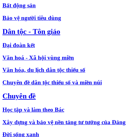
Bất động sản
Bảo vệ người tiêu dùng
Dân tộc - Tôn giáo
Đại đoàn kết
Văn hoá - Xã hội vùng miền
Văn hóa, du lịch dân tộc thiểu số
Chuyên đề dân tộc thiểu số và miền núi
Chuyên đề
Học tập và làm theo Bác
Xây dựng và bảo vệ nền tảng tư tưởng của Đảng
Đời sống xanh