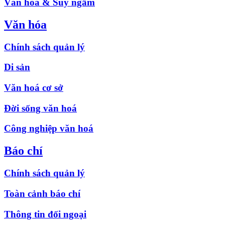
Văn hóa & Suy ngẫm
Văn hóa
Chính sách quản lý
Di sản
Văn hoá cơ sở
Đời sống văn hoá
Công nghiệp văn hoá
Báo chí
Chính sách quản lý
Toàn cảnh báo chí
Thông tin đối ngoại