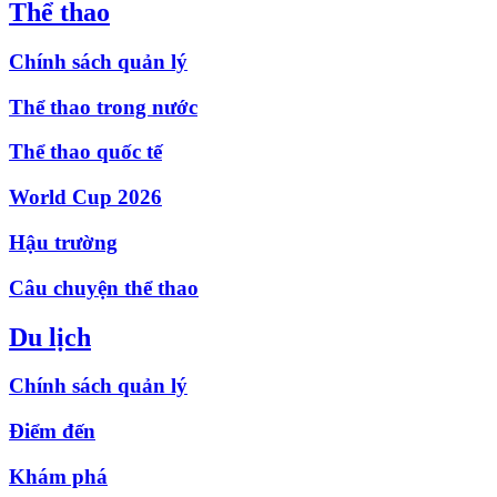
Thể thao
Chính sách quản lý
Thể thao trong nước
Thể thao quốc tế
World Cup 2026
Hậu trường
Câu chuyện thể thao
Du lịch
Chính sách quản lý
Điểm đến
Khám phá