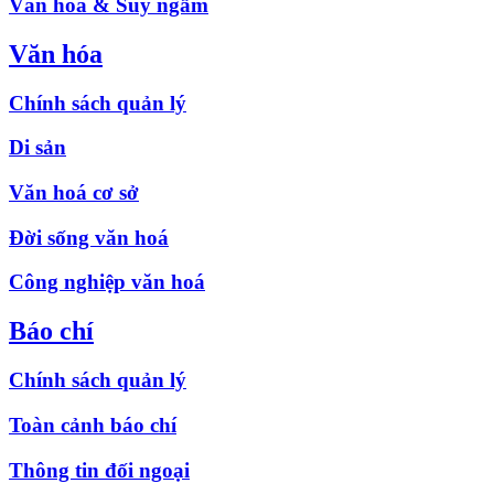
Văn hóa & Suy ngẫm
Văn hóa
Chính sách quản lý
Di sản
Văn hoá cơ sở
Đời sống văn hoá
Công nghiệp văn hoá
Báo chí
Chính sách quản lý
Toàn cảnh báo chí
Thông tin đối ngoại