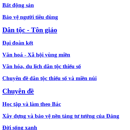
Bất động sản
Bảo vệ người tiêu dùng
Dân tộc - Tôn giáo
Đại đoàn kết
Văn hoá - Xã hội vùng miền
Văn hóa, du lịch dân tộc thiểu số
Chuyên đề dân tộc thiểu số và miền núi
Chuyên đề
Học tập và làm theo Bác
Xây dựng và bảo vệ nền tảng tư tưởng của Đảng
Đời sống xanh