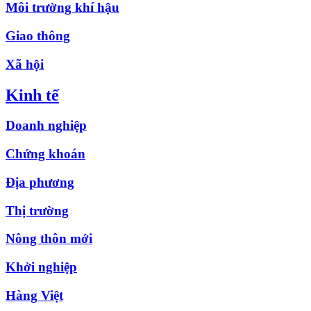
Môi trường khí hậu
Giao thông
Xã hội
Kinh tế
Doanh nghiệp
Chứng khoán
Địa phương
Thị trường
Nông thôn mới
Khởi nghiệp
Hàng Việt