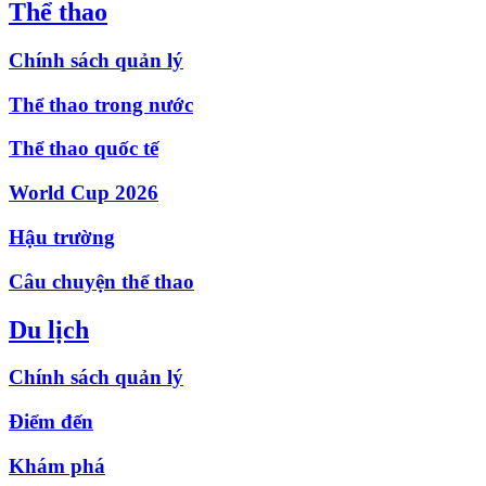
Thể thao
Chính sách quản lý
Thể thao trong nước
Thể thao quốc tế
World Cup 2026
Hậu trường
Câu chuyện thể thao
Du lịch
Chính sách quản lý
Điểm đến
Khám phá