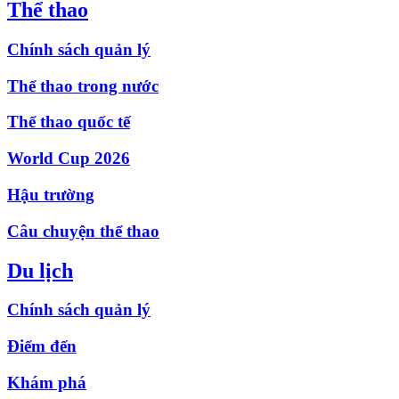
Thể thao
Chính sách quản lý
Thể thao trong nước
Thể thao quốc tế
World Cup 2026
Hậu trường
Câu chuyện thể thao
Du lịch
Chính sách quản lý
Điểm đến
Khám phá