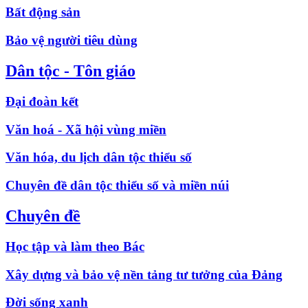
Bất động sản
Bảo vệ người tiêu dùng
Dân tộc - Tôn giáo
Đại đoàn kết
Văn hoá - Xã hội vùng miền
Văn hóa, du lịch dân tộc thiểu số
Chuyên đề dân tộc thiểu số và miền núi
Chuyên đề
Học tập và làm theo Bác
Xây dựng và bảo vệ nền tảng tư tưởng của Đảng
Đời sống xanh