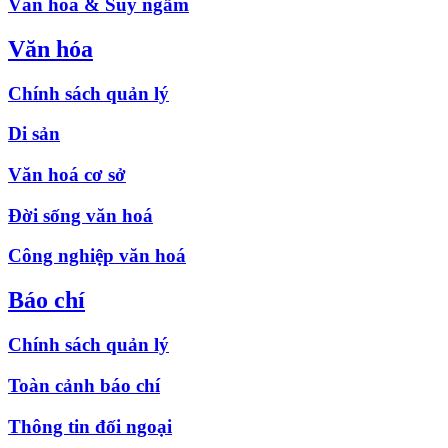
Văn hóa & Suy ngẫm
Văn hóa
Chính sách quản lý
Di sản
Văn hoá cơ sở
Đời sống văn hoá
Công nghiệp văn hoá
Báo chí
Chính sách quản lý
Toàn cảnh báo chí
Thông tin đối ngoại