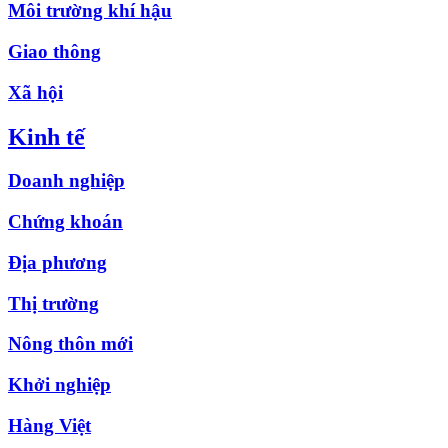
Môi trường khí hậu
Giao thông
Xã hội
Kinh tế
Doanh nghiệp
Chứng khoán
Địa phương
Thị trường
Nông thôn mới
Khởi nghiệp
Hàng Việt