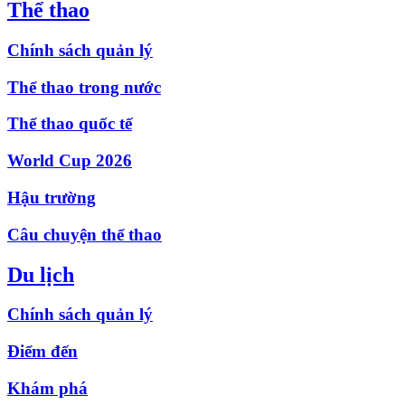
Thể thao
Chính sách quản lý
Thể thao trong nước
Thể thao quốc tế
World Cup 2026
Hậu trường
Câu chuyện thể thao
Du lịch
Chính sách quản lý
Điểm đến
Khám phá