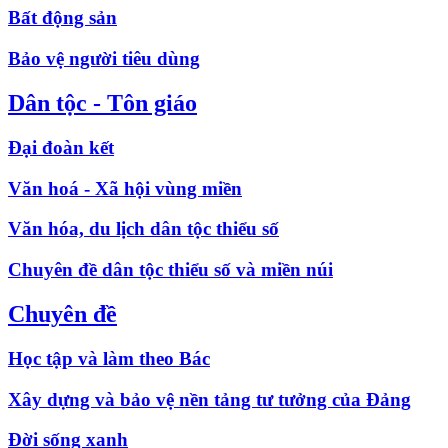
Bất động sản
Bảo vệ người tiêu dùng
Dân tộc - Tôn giáo
Đại đoàn kết
Văn hoá - Xã hội vùng miền
Văn hóa, du lịch dân tộc thiểu số
Chuyên đề dân tộc thiểu số và miền núi
Chuyên đề
Học tập và làm theo Bác
Xây dựng và bảo vệ nền tảng tư tưởng của Đảng
Đời sống xanh