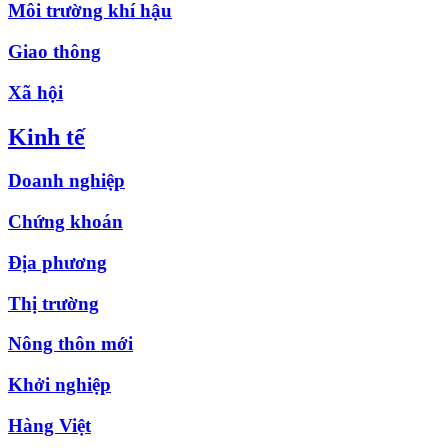
Môi trường khí hậu
Giao thông
Xã hội
Kinh tế
Doanh nghiệp
Chứng khoán
Địa phương
Thị trường
Nông thôn mới
Khởi nghiệp
Hàng Việt