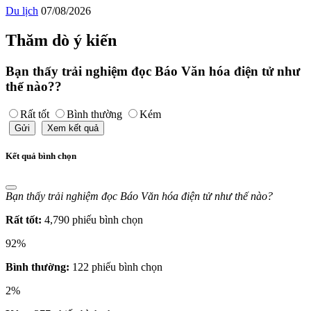
Du lịch
07/08/2026
Thăm dò ý kiến
Bạn thấy trải nghiệm đọc Báo Văn hóa điện tử như
thế nào??
Rất tốt
Bình thường
Kém
Gửi
Xem kết quả
Kết quả bình chọn
Bạn thấy trải nghiệm đọc Báo Văn hóa điện tử như thế nào?
Rất tốt:
4,790 phiếu bình chọn
92%
Bình thường:
122 phiếu bình chọn
2%