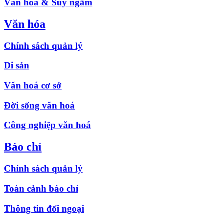
Văn hóa & Suy ngẫm
Văn hóa
Chính sách quản lý
Di sản
Văn hoá cơ sở
Đời sống văn hoá
Công nghiệp văn hoá
Báo chí
Chính sách quản lý
Toàn cảnh báo chí
Thông tin đối ngoại