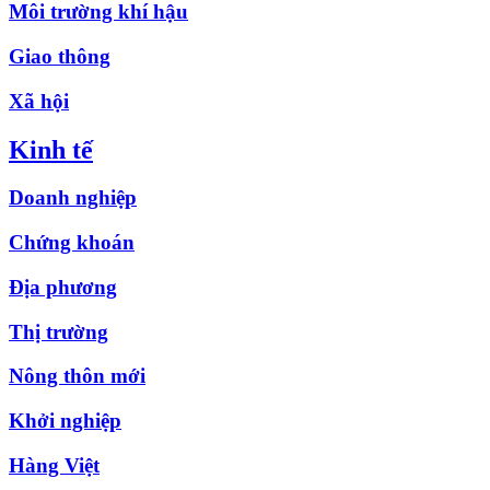
Môi trường khí hậu
Giao thông
Xã hội
Kinh tế
Doanh nghiệp
Chứng khoán
Địa phương
Thị trường
Nông thôn mới
Khởi nghiệp
Hàng Việt