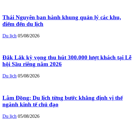
Thái Nguyên ban hành khung quản lý các khu,
điểm đến du lịch
Du lịch
05/08/2026
Đắk Lắk kỳ vọng thu hút 300.000 lượt khách tại Lễ
hội Sầu riêng năm 2026
Du lịch
05/08/2026
Lâm Đồng: Du lịch từng bước khẳng định vị thế
ngành kinh tế chủ đạo
Du lịch
05/08/2026