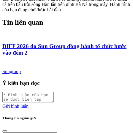
cả trên bầu trời sông Hàn lẫn trên đỉnh Bà Nà trong mây. Hành trình
của bạn đang chờ được bắt đầu.
Tin liên quan
DIFF 2026 do Sun Group đồng hành tổ chức bước
vào đêm 2
Sungroup
Ý kiến bạn đọc
Gửi bình luận
Thông tin người gửi