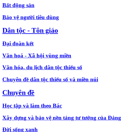
Bất động sản
Bảo vệ người tiêu dùng
Dân tộc - Tôn giáo
Đại đoàn kết
Văn hoá - Xã hội vùng miền
Văn hóa, du lịch dân tộc thiểu số
Chuyên đề dân tộc thiểu số và miền núi
Chuyên đề
Học tập và làm theo Bác
Xây dựng và bảo vệ nền tảng tư tưởng của Đảng
Đời sống xanh