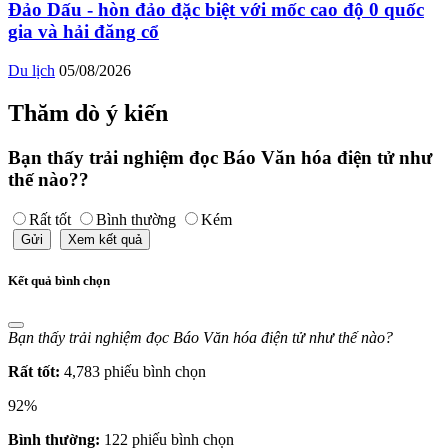
Đảo Dấu - hòn đảo đặc biệt với mốc cao độ 0 quốc
gia và hải đăng cổ
Du lịch
05/08/2026
Thăm dò ý kiến
Bạn thấy trải nghiệm đọc Báo Văn hóa điện tử như
thế nào??
Rất tốt
Bình thường
Kém
Gửi
Xem kết quả
Kết quả bình chọn
Bạn thấy trải nghiệm đọc Báo Văn hóa điện tử như thế nào?
Rất tốt:
4,783 phiếu bình chọn
92%
Bình thường:
122 phiếu bình chọn