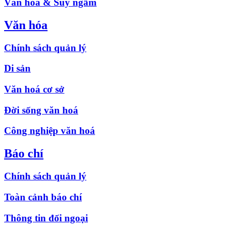
Văn hóa & Suy ngẫm
Văn hóa
Chính sách quản lý
Di sản
Văn hoá cơ sở
Đời sống văn hoá
Công nghiệp văn hoá
Báo chí
Chính sách quản lý
Toàn cảnh báo chí
Thông tin đối ngoại