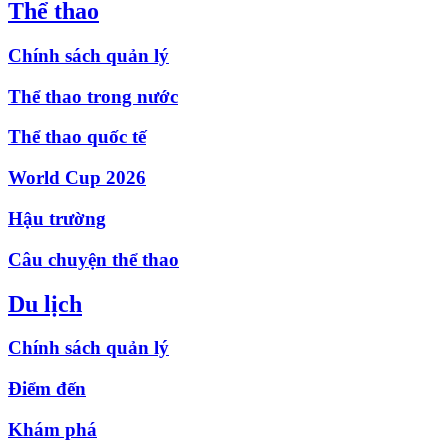
Thể thao
Chính sách quản lý
Thể thao trong nước
Thể thao quốc tế
World Cup 2026
Hậu trường
Câu chuyện thể thao
Du lịch
Chính sách quản lý
Điểm đến
Khám phá