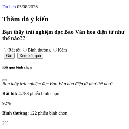
Du lịch
05/08/2026
Thăm dò ý kiến
Bạn thấy trải nghiệm đọc Báo Văn hóa điện tử như
thế nào??
Rất tốt
Bình thường
Kém
Gửi
Xem kết quả
Kết quả bình chọn
Bạn thấy trải nghiệm đọc Báo Văn hóa điện tử như thế nào?
Rất tốt:
4,783 phiếu bình chọn
92%
Bình thường:
122 phiếu bình chọn
2%