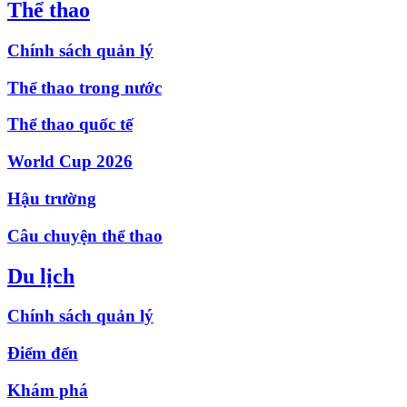
Thể thao
Chính sách quản lý
Thể thao trong nước
Thể thao quốc tế
World Cup 2026
Hậu trường
Câu chuyện thể thao
Du lịch
Chính sách quản lý
Điểm đến
Khám phá