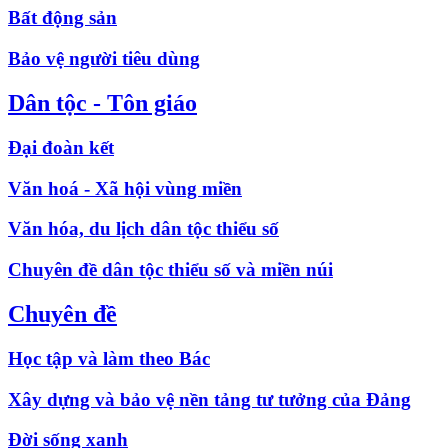
Bất động sản
Bảo vệ người tiêu dùng
Dân tộc - Tôn giáo
Đại đoàn kết
Văn hoá - Xã hội vùng miền
Văn hóa, du lịch dân tộc thiểu số
Chuyên đề dân tộc thiểu số và miền núi
Chuyên đề
Học tập và làm theo Bác
Xây dựng và bảo vệ nền tảng tư tưởng của Đảng
Đời sống xanh