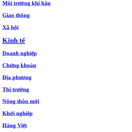
Môi trường khí hậu
Giao thông
Xã hội
Kinh tế
Doanh nghiệp
Chứng khoán
Địa phương
Thị trường
Nông thôn mới
Khởi nghiệp
Hàng Việt