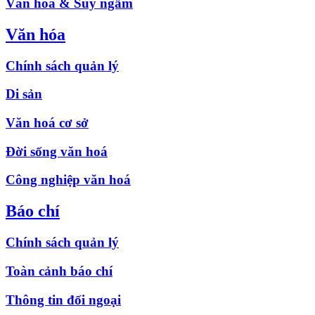
Văn hóa & Suy ngẫm
Văn hóa
Chính sách quản lý
Di sản
Văn hoá cơ sở
Đời sống văn hoá
Công nghiệp văn hoá
Báo chí
Chính sách quản lý
Toàn cảnh báo chí
Thông tin đối ngoại