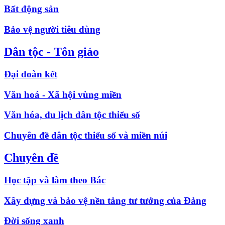
Bất động sản
Bảo vệ người tiêu dùng
Dân tộc - Tôn giáo
Đại đoàn kết
Văn hoá - Xã hội vùng miền
Văn hóa, du lịch dân tộc thiểu số
Chuyên đề dân tộc thiểu số và miền núi
Chuyên đề
Học tập và làm theo Bác
Xây dựng và bảo vệ nền tảng tư tưởng của Đảng
Đời sống xanh