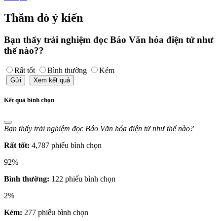
Thăm dò ý kiến
Bạn thấy trải nghiệm đọc Báo Văn hóa điện tử như
thế nào??
Rất tốt
Bình thường
Kém
Gửi
Xem kết quả
Kết quả bình chọn
Bạn thấy trải nghiệm đọc Báo Văn hóa điện tử như thế nào?
Rất tốt:
4,787 phiếu bình chọn
92%
Bình thường:
122 phiếu bình chọn
2%
Kém:
277 phiếu bình chọn