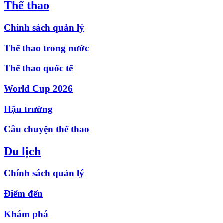
Thể thao
Chính sách quản lý
Thể thao trong nước
Thể thao quốc tế
World Cup 2026
Hậu trường
Câu chuyện thể thao
Du lịch
Chính sách quản lý
Điểm đến
Khám phá