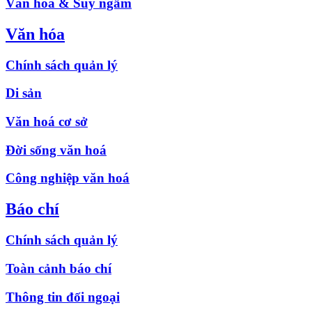
Văn hóa & Suy ngẫm
Văn hóa
Chính sách quản lý
Di sản
Văn hoá cơ sở
Đời sống văn hoá
Công nghiệp văn hoá
Báo chí
Chính sách quản lý
Toàn cảnh báo chí
Thông tin đối ngoại