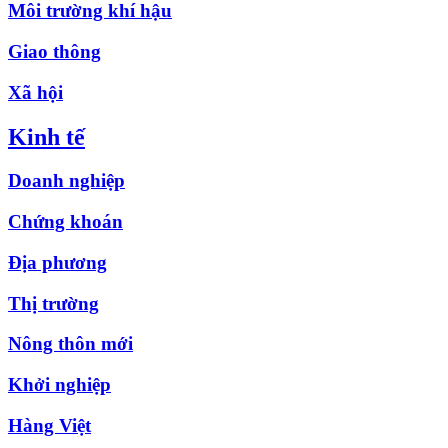
Môi trường khí hậu
Giao thông
Xã hội
Kinh tế
Doanh nghiệp
Chứng khoán
Địa phương
Thị trường
Nông thôn mới
Khởi nghiệp
Hàng Việt