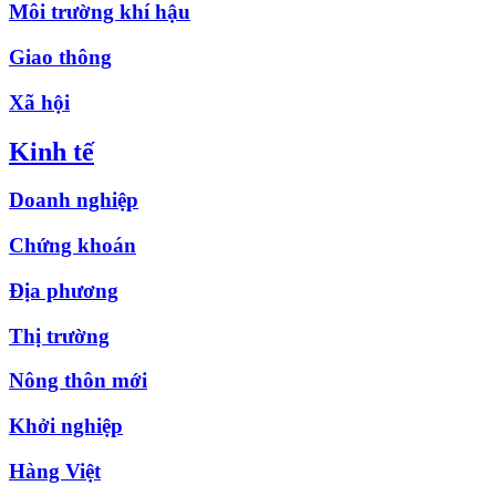
Môi trường khí hậu
Giao thông
Xã hội
Kinh tế
Doanh nghiệp
Chứng khoán
Địa phương
Thị trường
Nông thôn mới
Khởi nghiệp
Hàng Việt