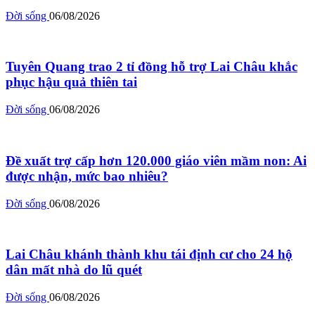
Đời sống
06/08/2026
Tuyên Quang trao 2 tỉ đồng hỗ trợ Lai Châu khắc
phục hậu quả thiên tai
Đời sống
06/08/2026
Đề xuất trợ cấp hơn 120.000 giáo viên mầm non: Ai
được nhận, mức bao nhiêu?
Đời sống
06/08/2026
Lai Châu khánh thành khu tái định cư cho 24 hộ
dân mất nhà do lũ quét
Đời sống
06/08/2026