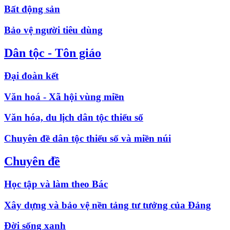
Bất động sản
Bảo vệ người tiêu dùng
Dân tộc - Tôn giáo
Đại đoàn kết
Văn hoá - Xã hội vùng miền
Văn hóa, du lịch dân tộc thiểu số
Chuyên đề dân tộc thiểu số và miền núi
Chuyên đề
Học tập và làm theo Bác
Xây dựng và bảo vệ nền tảng tư tưởng của Đảng
Đời sống xanh