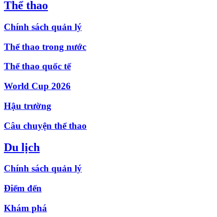
Thể thao
Chính sách quản lý
Thể thao trong nước
Thể thao quốc tế
World Cup 2026
Hậu trường
Câu chuyện thể thao
Du lịch
Chính sách quản lý
Điểm đến
Khám phá