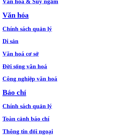
Văn hóa & Suy ngẫm
Văn hóa
Chính sách quản lý
Di sản
Văn hoá cơ sở
Đời sống văn hoá
Công nghiệp văn hoá
Báo chí
Chính sách quản lý
Toàn cảnh báo chí
Thông tin đối ngoại