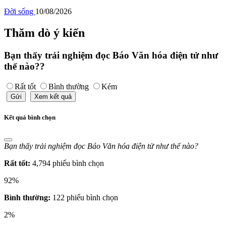
Đời sống
10/08/2026
Thăm dò ý kiến
Bạn thấy trải nghiệm đọc Báo Văn hóa điện tử như
thế nào??
Rất tốt
Bình thường
Kém
Gửi
Xem kết quả
Kết quả bình chọn
Bạn thấy trải nghiệm đọc Báo Văn hóa điện tử như thế nào?
Rất tốt:
4,794 phiếu bình chọn
92%
Bình thường:
122 phiếu bình chọn
2%