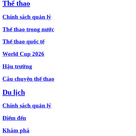
Thể thao
Chính sách quản lý
Thể thao trong nước
Thể thao quốc tế
World Cup 2026
Hậu trường
Câu chuyện thể thao
Du lịch
Chính sách quản lý
Điểm đến
Khám phá