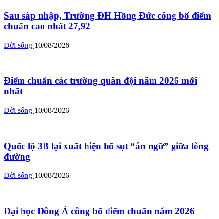
Sau sáp nhập, Trường ĐH Hồng Đức công bố điểm
chuẩn cao nhất 27,92
Đời sống
10/08/2026
Điểm chuẩn các trường quân đội năm 2026 mới
nhất
Đời sống
10/08/2026
Quốc lộ 3B lại xuất hiện hố sụt “án ngữ” giữa lòng
đường
Đời sống
10/08/2026
Đại học Đông Á công bố điểm chuẩn năm 2026