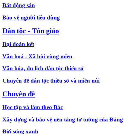
Bất động sản
Bảo vệ người tiêu dùng
Dân tộc - Tôn giáo
Đại đoàn kết
Văn hoá - Xã hội vùng miền
Văn hóa, du lịch dân tộc thiểu số
Chuyên đề dân tộc thiểu số và miền núi
Chuyên đề
Học tập và làm theo Bác
Xây dựng và bảo vệ nền tảng tư tưởng của Đảng
Đời sống xanh