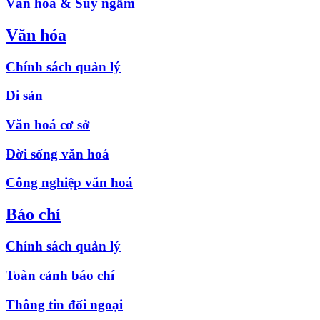
Văn hóa & Suy ngẫm
Văn hóa
Chính sách quản lý
Di sản
Văn hoá cơ sở
Đời sống văn hoá
Công nghiệp văn hoá
Báo chí
Chính sách quản lý
Toàn cảnh báo chí
Thông tin đối ngoại