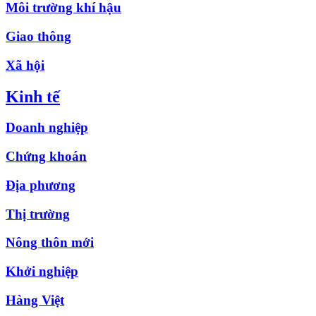
Môi trường khí hậu
Giao thông
Xã hội
Kinh tế
Doanh nghiệp
Chứng khoán
Địa phương
Thị trường
Nông thôn mới
Khởi nghiệp
Hàng Việt