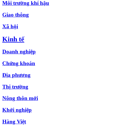
Môi trường khí hậu
Giao thông
Xã hội
Kinh tế
Doanh nghiệp
Chứng khoán
Địa phương
Thị trường
Nông thôn mới
Khởi nghiệp
Hàng Việt