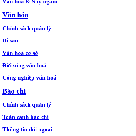
Văn hóa & Suy ngẫm
Văn hóa
Chính sách quản lý
Di sản
Văn hoá cơ sở
Đời sống văn hoá
Công nghiệp văn hoá
Báo chí
Chính sách quản lý
Toàn cảnh báo chí
Thông tin đối ngoại