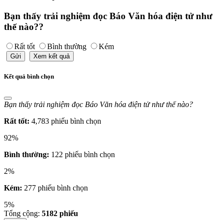
Bạn thấy trải nghiệm đọc Báo Văn hóa điện tử như
thế nào??
Rất tốt
Bình thường
Kém
Gửi
Xem kết quả
Kết quả bình chọn
Bạn thấy trải nghiệm đọc Báo Văn hóa điện tử như thế nào?
Rất tốt:
4,783 phiếu bình chọn
92%
Bình thường:
122 phiếu bình chọn
2%
Kém:
277 phiếu bình chọn
5%
Tổng cộng:
5182
phiếu