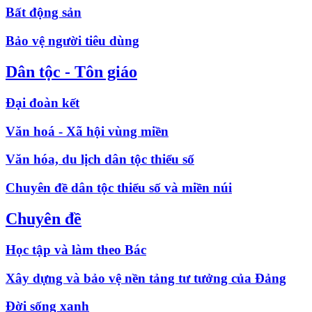
Bất động sản
Bảo vệ người tiêu dùng
Dân tộc - Tôn giáo
Đại đoàn kết
Văn hoá - Xã hội vùng miền
Văn hóa, du lịch dân tộc thiểu số
Chuyên đề dân tộc thiểu số và miền núi
Chuyên đề
Học tập và làm theo Bác
Xây dựng và bảo vệ nền tảng tư tưởng của Đảng
Đời sống xanh