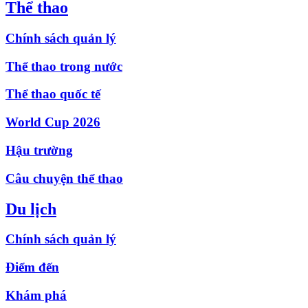
Thể thao
Chính sách quản lý
Thể thao trong nước
Thể thao quốc tế
World Cup 2026
Hậu trường
Câu chuyện thể thao
Du lịch
Chính sách quản lý
Điểm đến
Khám phá