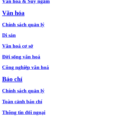
Văn hóa & Suy ngẫm
Văn hóa
Chính sách quản lý
Di sản
Văn hoá cơ sở
Đời sống văn hoá
Công nghiệp văn hoá
Báo chí
Chính sách quản lý
Toàn cảnh báo chí
Thông tin đối ngoại