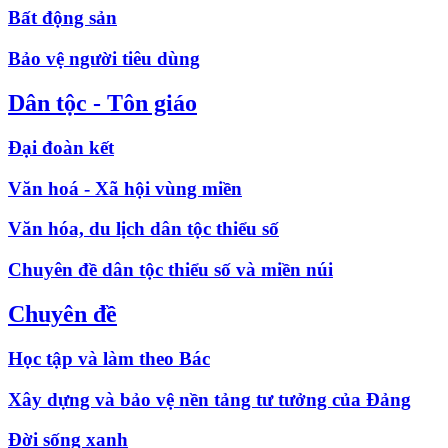
Bất động sản
Bảo vệ người tiêu dùng
Dân tộc - Tôn giáo
Đại đoàn kết
Văn hoá - Xã hội vùng miền
Văn hóa, du lịch dân tộc thiểu số
Chuyên đề dân tộc thiểu số và miền núi
Chuyên đề
Học tập và làm theo Bác
Xây dựng và bảo vệ nền tảng tư tưởng của Đảng
Đời sống xanh