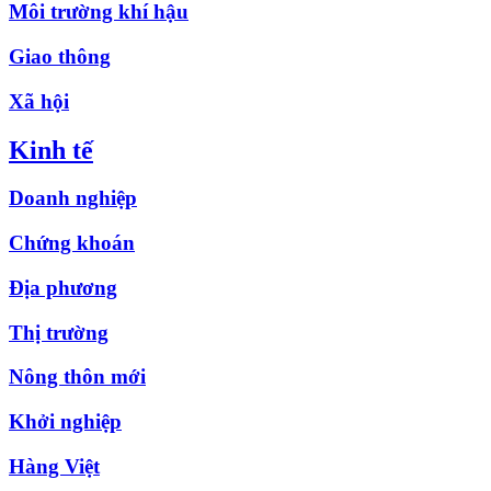
Môi trường khí hậu
Giao thông
Xã hội
Kinh tế
Doanh nghiệp
Chứng khoán
Địa phương
Thị trường
Nông thôn mới
Khởi nghiệp
Hàng Việt