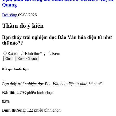
Quang
Đời sống
09/08/2026
Thăm dò ý kiến
Bạn thấy trải nghiệm đọc Báo Văn hóa điện tử như
thế nào??
Rất tốt
Bình thường
Kém
Gửi
Xem kết quả
Kết quả bình chọn
Bạn thấy trải nghiệm đọc Báo Văn hóa điện tử như thế nào?
Rất tốt:
4,793 phiếu bình chọn
92%
Bình thường:
122 phiếu bình chọn