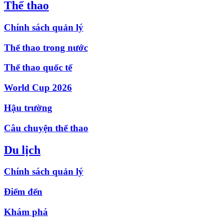
Thể thao
Chính sách quản lý
Thể thao trong nước
Thể thao quốc tế
World Cup 2026
Hậu trường
Câu chuyện thể thao
Du lịch
Chính sách quản lý
Điểm đến
Khám phá