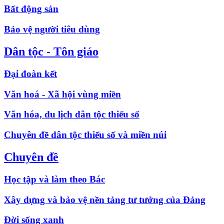
Bất động sản
Bảo vệ người tiêu dùng
Dân tộc - Tôn giáo
Đại đoàn kết
Văn hoá - Xã hội vùng miền
Văn hóa, du lịch dân tộc thiểu số
Chuyên đề dân tộc thiểu số và miền núi
Chuyên đề
Học tập và làm theo Bác
Xây dựng và bảo vệ nền tảng tư tưởng của Đảng
Đời sống xanh