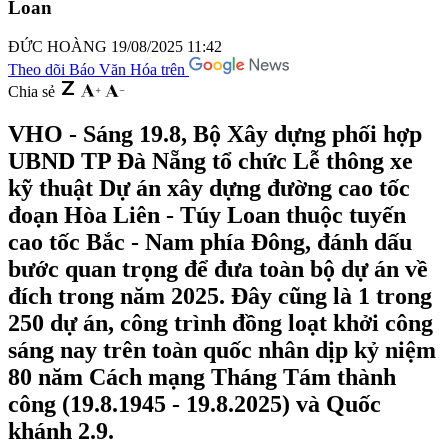
Loan
ĐỨC HOÀNG
19/08/2025 11:42
Theo dõi Báo Văn Hóa trên
Chia sẻ
VHO - Sáng 19.8, Bộ Xây dựng phối hợp
UBND TP Đà Nẵng tổ chức Lễ thông xe
kỹ thuật Dự án xây dựng đường cao tốc
đoạn Hòa Liên - Túy Loan thuộc tuyến
cao tốc Bắc - Nam phía Đông, đánh dấu
bước quan trọng để đưa toàn bộ dự án về
đích trong năm 2025. Đây cũng là 1 trong
250 dự án, công trình đồng loạt khởi công
sáng nay trên toàn quốc nhân dịp kỷ niệm
80 năm Cách mạng Tháng Tám thành
công (19.8.1945 - 19.8.2025) và Quốc
khánh 2.9.