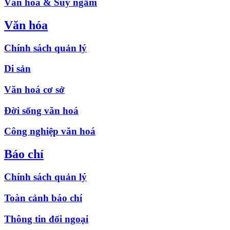
Văn hóa & Suy ngẫm
Văn hóa
Chính sách quản lý
Di sản
Văn hoá cơ sở
Đời sống văn hoá
Công nghiệp văn hoá
Báo chí
Chính sách quản lý
Toàn cảnh báo chí
Thông tin đối ngoại