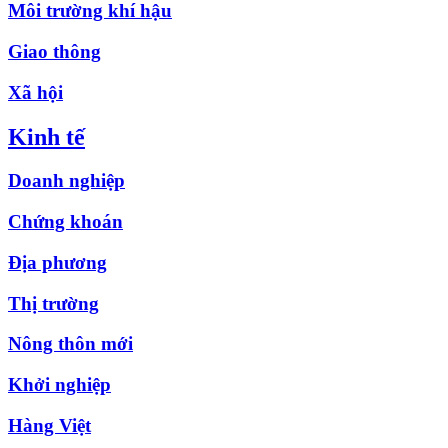
Môi trường khí hậu
Giao thông
Xã hội
Kinh tế
Doanh nghiệp
Chứng khoán
Địa phương
Thị trường
Nông thôn mới
Khởi nghiệp
Hàng Việt