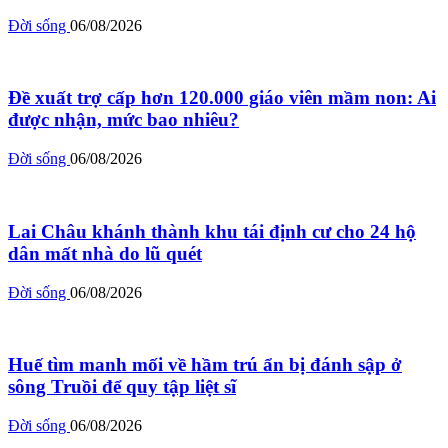
Đời sống
06/08/2026
Đề xuất trợ cấp hơn 120.000 giáo viên mầm non: Ai
được nhận, mức bao nhiêu?
Đời sống
06/08/2026
Lai Châu khánh thành khu tái định cư cho 24 hộ
dân mất nhà do lũ quét
Đời sống
06/08/2026
Huế tìm manh mối về hầm trú ẩn bị đánh sập ở
sông Truồi để quy tập liệt sĩ
Đời sống
06/08/2026