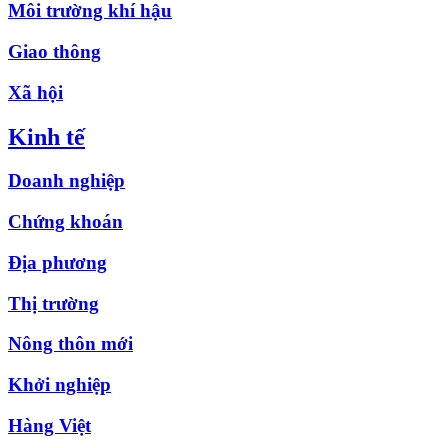
Môi trường khí hậu
Giao thông
Xã hội
Kinh tế
Doanh nghiệp
Chứng khoán
Địa phương
Thị trường
Nông thôn mới
Khởi nghiệp
Hàng Việt