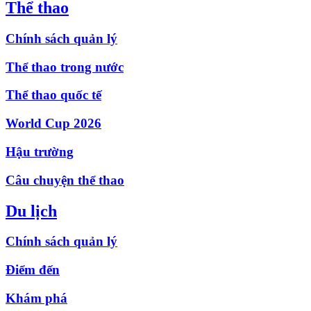
Thể thao
Chính sách quản lý
Thể thao trong nước
Thể thao quốc tế
World Cup 2026
Hậu trường
Câu chuyện thể thao
Du lịch
Chính sách quản lý
Điểm đến
Khám phá