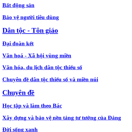
Bất động sản
Bảo vệ người tiêu dùng
Dân tộc - Tôn giáo
Đại đoàn kết
Văn hoá - Xã hội vùng miền
Văn hóa, du lịch dân tộc thiểu số
Chuyên đề dân tộc thiểu số và miền núi
Chuyên đề
Học tập và làm theo Bác
Xây dựng và bảo vệ nền tảng tư tưởng của Đảng
Đời sống xanh