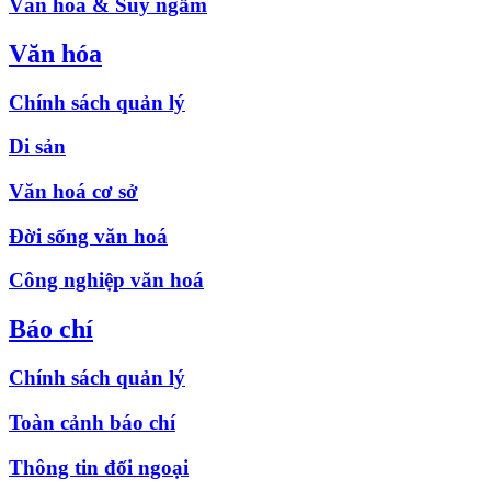
Văn hóa & Suy ngẫm
Văn hóa
Chính sách quản lý
Di sản
Văn hoá cơ sở
Đời sống văn hoá
Công nghiệp văn hoá
Báo chí
Chính sách quản lý
Toàn cảnh báo chí
Thông tin đối ngoại