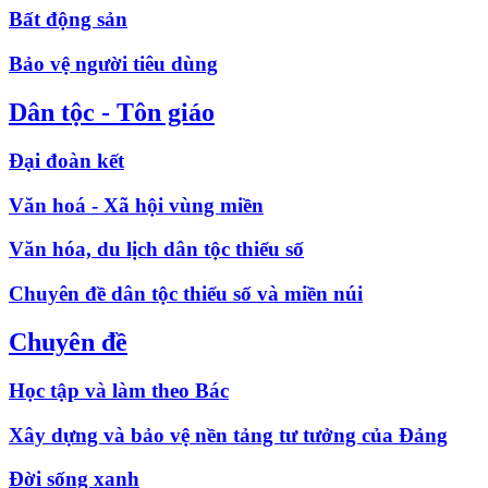
Bất động sản
Bảo vệ người tiêu dùng
Dân tộc - Tôn giáo
Đại đoàn kết
Văn hoá - Xã hội vùng miền
Văn hóa, du lịch dân tộc thiểu số
Chuyên đề dân tộc thiểu số và miền núi
Chuyên đề
Học tập và làm theo Bác
Xây dựng và bảo vệ nền tảng tư tưởng của Đảng
Đời sống xanh