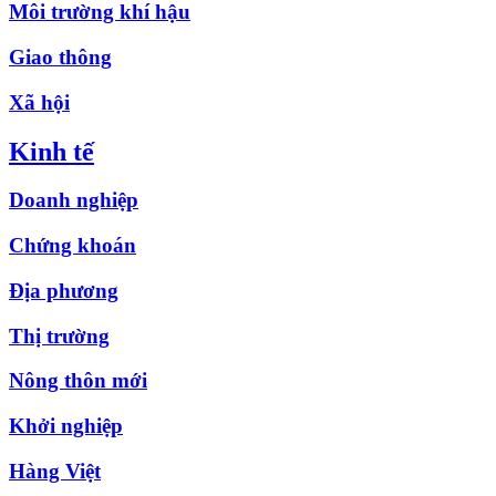
Môi trường khí hậu
Giao thông
Xã hội
Kinh tế
Doanh nghiệp
Chứng khoán
Địa phương
Thị trường
Nông thôn mới
Khởi nghiệp
Hàng Việt