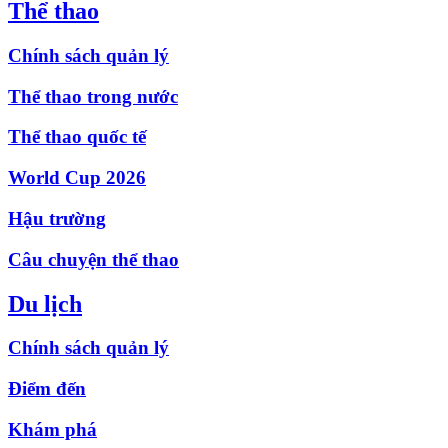
Thể thao
Chính sách quản lý
Thể thao trong nước
Thể thao quốc tế
World Cup 2026
Hậu trường
Câu chuyện thể thao
Du lịch
Chính sách quản lý
Điểm đến
Khám phá