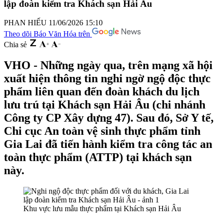
lập đoàn kiểm tra Khách sạn Hải Âu
PHAN HIẾU
11/06/2026 15:10
Theo dõi Báo Văn Hóa trên
Chia sẻ
VHO - Những ngày qua, trên mạng xã hội
xuất hiện thông tin nghi ngờ ngộ độc thực
phẩm liên quan đến đoàn khách du lịch
lưu trú tại Khách sạn Hải Âu (chi nhánh
Công ty CP Xây dựng 47). Sau đó, Sở Y tế,
Chi cục An toàn vệ sinh thực phẩm tỉnh
Gia Lai đã tiến hành kiểm tra công tác an
toàn thực phẩm (ATTP) tại khách sạn
này.
Khu vực lưu mẫu thực phẩm tại Khách sạn Hải Âu