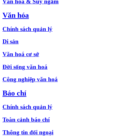
Văn hóa & Suy ngẫm
Văn hóa
Chính sách quản lý
Di sản
Văn hoá cơ sở
Đời sống văn hoá
Công nghiệp văn hoá
Báo chí
Chính sách quản lý
Toàn cảnh báo chí
Thông tin đối ngoại