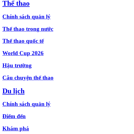
Thể thao
Chính sách quản lý
Thể thao trong nước
Thể thao quốc tế
World Cup 2026
Hậu trường
Câu chuyện thể thao
Du lịch
Chính sách quản lý
Điểm đến
Khám phá