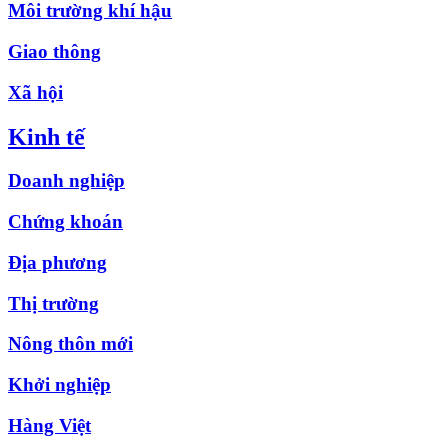
Môi trường khí hậu
Giao thông
Xã hội
Kinh tế
Doanh nghiệp
Chứng khoán
Địa phương
Thị trường
Nông thôn mới
Khởi nghiệp
Hàng Việt