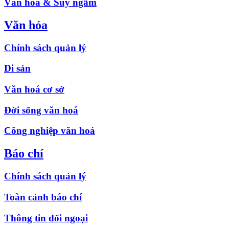
Văn hóa & Suy ngẫm
Văn hóa
Chính sách quản lý
Di sản
Văn hoá cơ sở
Đời sống văn hoá
Công nghiệp văn hoá
Báo chí
Chính sách quản lý
Toàn cảnh báo chí
Thông tin đối ngoại