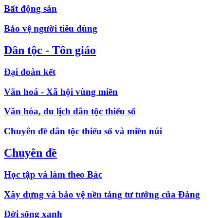
Bất động sản
Bảo vệ người tiêu dùng
Dân tộc - Tôn giáo
Đại đoàn kết
Văn hoá - Xã hội vùng miền
Văn hóa, du lịch dân tộc thiểu số
Chuyên đề dân tộc thiểu số và miền núi
Chuyên đề
Học tập và làm theo Bác
Xây dựng và bảo vệ nền tảng tư tưởng của Đảng
Đời sống xanh