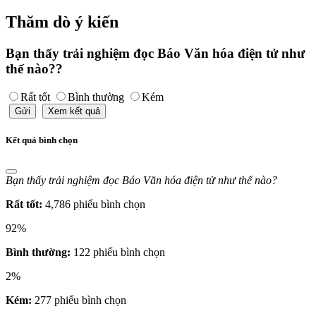
Thăm dò ý kiến
Bạn thấy trải nghiệm đọc Báo Văn hóa điện tử như
thế nào??
Rất tốt
Bình thường
Kém
Gửi
Xem kết quả
Kết quả bình chọn
Bạn thấy trải nghiệm đọc Báo Văn hóa điện tử như thế nào?
Rất tốt:
4,786 phiếu bình chọn
92%
Bình thường:
122 phiếu bình chọn
2%
Kém:
277 phiếu bình chọn