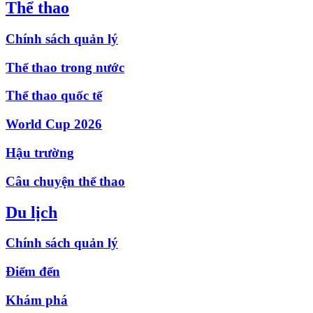
Thể thao
Chính sách quản lý
Thể thao trong nước
Thể thao quốc tế
World Cup 2026
Hậu trường
Câu chuyện thể thao
Du lịch
Chính sách quản lý
Điểm đến
Khám phá