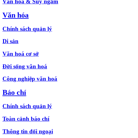
Văn hóa & Suy ngẫm
Văn hóa
Chính sách quản lý
Di sản
Văn hoá cơ sở
Đời sống văn hoá
Công nghiệp văn hoá
Báo chí
Chính sách quản lý
Toàn cảnh báo chí
Thông tin đối ngoại