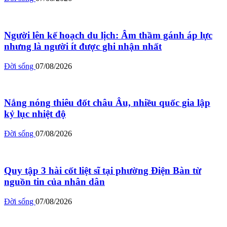
Người lên kế hoạch du lịch: Âm thầm gánh áp lực
nhưng là người ít được ghi nhận nhất
Đời sống
07/08/2026
Nắng nóng thiêu đốt châu Âu, nhiều quốc gia lập
kỷ lục nhiệt độ
Đời sống
07/08/2026
Quy tập 3 hài cốt liệt sĩ tại phường Điện Bàn từ
nguồn tin của nhân dân
Đời sống
07/08/2026