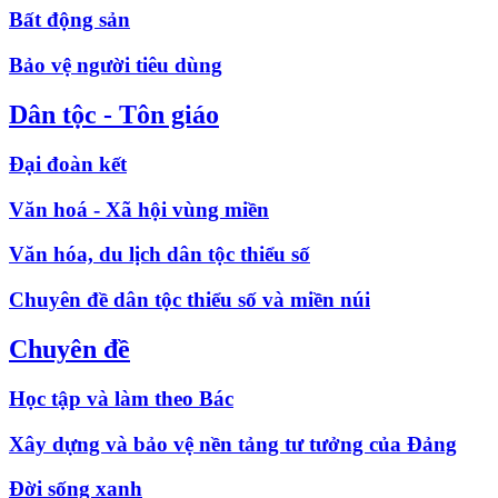
Bất động sản
Bảo vệ người tiêu dùng
Dân tộc - Tôn giáo
Đại đoàn kết
Văn hoá - Xã hội vùng miền
Văn hóa, du lịch dân tộc thiểu số
Chuyên đề dân tộc thiểu số và miền núi
Chuyên đề
Học tập và làm theo Bác
Xây dựng và bảo vệ nền tảng tư tưởng của Đảng
Đời sống xanh