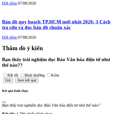
Đời sống
07/08/2026
Bản đồ quy hoạch TP.HCM mới nhất 2026: 3 Cách
tra cứu và đọc bản đồ chuẩn xác
Đời sống
07/08/2026
Thăm dò ý kiến
Bạn thấy trải nghiệm đọc Báo Văn hóa điện tử như
thế nào??
Rất tốt
Bình thường
Kém
Gửi
Xem kết quả
Kết quả bình chọn
Bạn thấy trải nghiệm đọc Báo Văn hóa điện tử như thế nào?
Rất tốt:
4,786 phiếu bình chọn