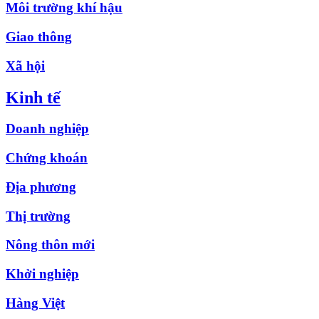
Môi trường khí hậu
Giao thông
Xã hội
Kinh tế
Doanh nghiệp
Chứng khoán
Địa phương
Thị trường
Nông thôn mới
Khởi nghiệp
Hàng Việt