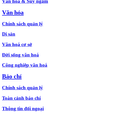
Văn hóa & Suy ngẫm
Văn hóa
Chính sách quản lý
Di sản
Văn hoá cơ sở
Đời sống văn hoá
Công nghiệp văn hoá
Báo chí
Chính sách quản lý
Toàn cảnh báo chí
Thông tin đối ngoại