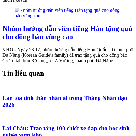
Nhóm hướng dẫn viên tiếng Hàn tặng quà
cho đồng bào vùng cao
VHO - Ngày 23.12, nhóm hướng dẫn tiếng Hàn Quốc tại thành phố
Đà Nẵng (Korean Guide’s family) đã trao tặng quà cho đồng bào
Cơ Tu tại thôn R’Cung, xã A Vương, thành phố Đà Nẵng.
Tin liên quan
Lan tỏa tinh thần nhân ái trong Tháng Nhân đạo
2026
Lai Châu: Trao tặng 100 chiếc xe đạp cho học sinh
nghèo vượt khó