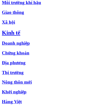
Môi trường khí hậu
Giao thông
Xã hội
Kinh tế
Doanh nghiệp
Chứng khoán
Địa phương
Thị trường
Nông thôn mới
Khởi nghiệp
Hàng Việt