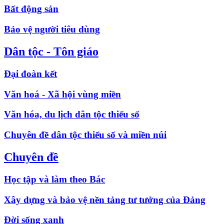
Bất động sản
Bảo vệ người tiêu dùng
Dân tộc - Tôn giáo
Đại đoàn kết
Văn hoá - Xã hội vùng miền
Văn hóa, du lịch dân tộc thiểu số
Chuyên đề dân tộc thiểu số và miền núi
Chuyên đề
Học tập và làm theo Bác
Xây dựng và bảo vệ nền tảng tư tưởng của Đảng
Đời sống xanh