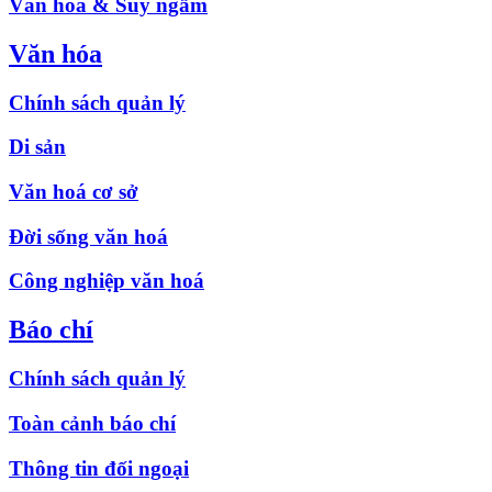
Văn hóa & Suy ngẫm
Văn hóa
Chính sách quản lý
Di sản
Văn hoá cơ sở
Đời sống văn hoá
Công nghiệp văn hoá
Báo chí
Chính sách quản lý
Toàn cảnh báo chí
Thông tin đối ngoại