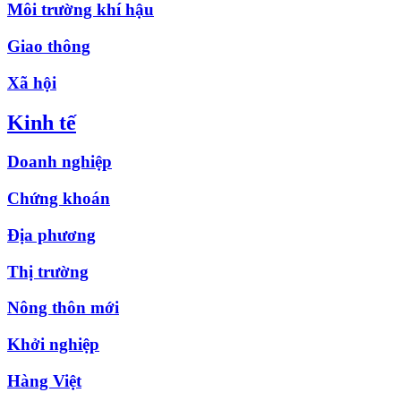
Môi trường khí hậu
Giao thông
Xã hội
Kinh tế
Doanh nghiệp
Chứng khoán
Địa phương
Thị trường
Nông thôn mới
Khởi nghiệp
Hàng Việt