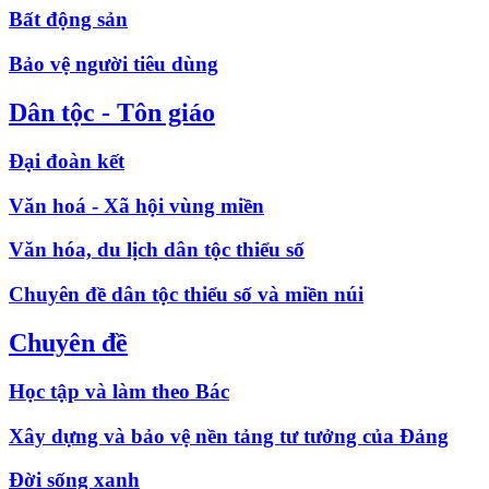
Bất động sản
Bảo vệ người tiêu dùng
Dân tộc - Tôn giáo
Đại đoàn kết
Văn hoá - Xã hội vùng miền
Văn hóa, du lịch dân tộc thiểu số
Chuyên đề dân tộc thiểu số và miền núi
Chuyên đề
Học tập và làm theo Bác
Xây dựng và bảo vệ nền tảng tư tưởng của Đảng
Đời sống xanh