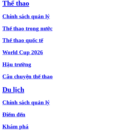
Thể thao
Chính sách quản lý
Thể thao trong nước
Thể thao quốc tế
World Cup 2026
Hậu trường
Câu chuyện thể thao
Du lịch
Chính sách quản lý
Điểm đến
Khám phá