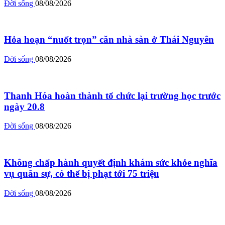
Đời sống
08/08/2026
Hỏa hoạn “nuốt trọn” căn nhà sàn ở Thái Nguyên
Đời sống
08/08/2026
Thanh Hóa hoàn thành tổ chức lại trường học trước
ngày 20.8
Đời sống
08/08/2026
Không chấp hành quyết định khám sức khỏe nghĩa
vụ quân sự, có thể bị phạt tới 75 triệu
Đời sống
08/08/2026