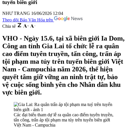
tuyến biên giới
NHƯ TRANG
16/06/2026 12:04
Theo dõi Báo Văn Hóa trên
Chia sẻ
VHO - Ngày 15.6, tại xã biên giới Ia Dom,
Công an tỉnh Gia Lai tổ chức lễ ra quân
cao điểm tuyên truyền, tấn công, trấn áp
tội phạm ma túy trên tuyến biên giới Việt
Nam - Campuchia năm 2026, thể hiện
quyết tâm giữ vững an ninh trật tự, bảo
vệ cuộc sống bình yên cho Nhân dân khu
vực biên giới.
Các đại biểu tham dự lễ ra quân cao điểm tuyên truyền,
tấn công, trấn áp tội phạm ma túy trên tuyến biên giới
Việt Nam - Campuchia