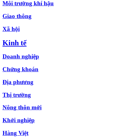
Môi trường khí hậu
Giao thông
Xã hội
Kinh tế
Doanh nghiệp
Chứng khoán
Địa phương
Thị trường
Nông thôn mới
Khởi nghiệp
Hàng Việt