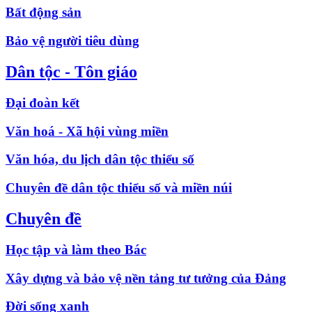
Bất động sản
Bảo vệ người tiêu dùng
Dân tộc - Tôn giáo
Đại đoàn kết
Văn hoá - Xã hội vùng miền
Văn hóa, du lịch dân tộc thiểu số
Chuyên đề dân tộc thiểu số và miền núi
Chuyên đề
Học tập và làm theo Bác
Xây dựng và bảo vệ nền tảng tư tưởng của Đảng
Đời sống xanh