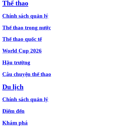
Thể thao
Chính sách quản lý
Thể thao trong nước
Thể thao quốc tế
World Cup 2026
Hậu trường
Câu chuyện thể thao
Du lịch
Chính sách quản lý
Điểm đến
Khám phá