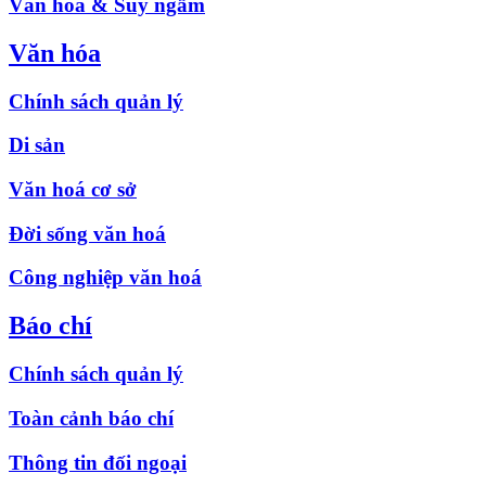
Văn hóa & Suy ngẫm
Văn hóa
Chính sách quản lý
Di sản
Văn hoá cơ sở
Đời sống văn hoá
Công nghiệp văn hoá
Báo chí
Chính sách quản lý
Toàn cảnh báo chí
Thông tin đối ngoại