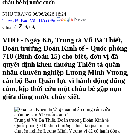
cháu bé bị nước cuốn
NHƯ TRANG
06/06/2026 16:24
Theo dõi Báo Văn Hóa trên
Chia sẻ
VHO - Ngày 6.6, Trung tá Vũ Bá Thiết,
Đoàn trưởng Đoàn Kinh tế - Quốc phòng
710 (Binh đoàn 15) cho biết, đơn vị đã
quyết định khen thưởng Thiếu tá quân
nhân chuyên nghiệp Lương Minh Vương,
cán bộ Ban Quân lực vì hành động dũng
cảm, kịp thời cứu một cháu bé gặp nạn
giữa dòng nước chảy xiết.
Trung tá Vũ Bá Thiết, Đoàn trưởng Đoàn Kinh tế -
Quốc phòng 710 khen thưởng Thiếu tá quân nhân
chuyên nghiệp Lương Minh Vương vì đã có hành động