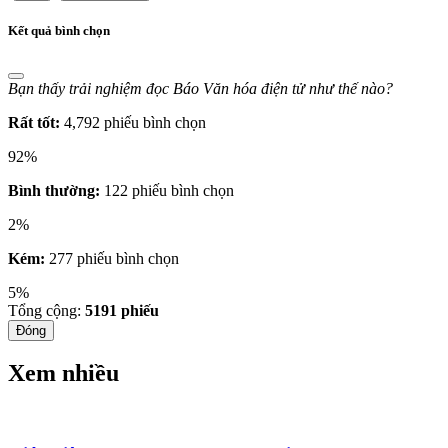
Kết quả bình chọn
Bạn thấy trải nghiệm đọc Báo Văn hóa điện tử như thế nào?
Rất tốt:
4,792 phiếu bình chọn
92%
Bình thường:
122 phiếu bình chọn
2%
Kém:
277 phiếu bình chọn
5%
Tổng cộng:
5191
phiếu
Đóng
Xem nhiều