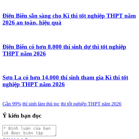
Điện Biên sẵn sàng cho Kì thi tốt nghiệp THPT năm
2026 an toàn, hiệu quả
Điện Biên có hơn 8.000 thí sinh dự thi tốt nghiệp
THPT năm 2026
Sơn La có hơn 14.000 thí sinh tham gia Kì thi tốt
nghiệp THPT năm 2026
Gần 99%
thí sinh làm thủ tục
thi tốt nghiệp THPT năm 2026
Ý kiến bạn đọc