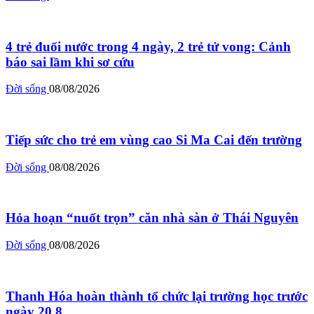
4 trẻ đuối nước trong 4 ngày, 2 trẻ tử vong: Cảnh
báo sai lầm khi sơ cứu
Đời sống
08/08/2026
Tiếp sức cho trẻ em vùng cao Si Ma Cai đến trường
Đời sống
08/08/2026
Hỏa hoạn “nuốt trọn” căn nhà sàn ở Thái Nguyên
Đời sống
08/08/2026
Thanh Hóa hoàn thành tổ chức lại trường học trước
ngày 20.8