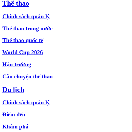
Thể thao
Chính sách quản lý
Thể thao trong nước
Thể thao quốc tế
World Cup 2026
Hậu trường
Câu chuyện thể thao
Du lịch
Chính sách quản lý
Điểm đến
Khám phá