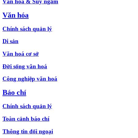
Văn hóa & Suy ngẫm
Văn hóa
Chính sách quản lý
Di sản
Văn hoá cơ sở
Đời sống văn hoá
Công nghiệp văn hoá
Báo chí
Chính sách quản lý
Toàn cảnh báo chí
Thông tin đối ngoại