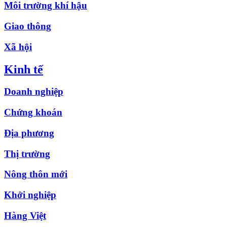
Môi trường khí hậu
Giao thông
Xã hội
Kinh tế
Doanh nghiệp
Chứng khoán
Địa phương
Thị trường
Nông thôn mới
Khởi nghiệp
Hàng Việt