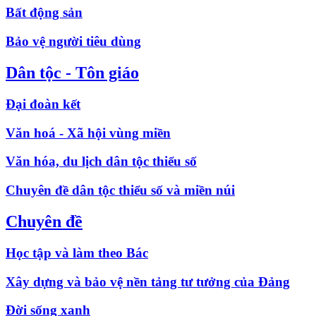
Bất động sản
Bảo vệ người tiêu dùng
Dân tộc - Tôn giáo
Đại đoàn kết
Văn hoá - Xã hội vùng miền
Văn hóa, du lịch dân tộc thiểu số
Chuyên đề dân tộc thiểu số và miền núi
Chuyên đề
Học tập và làm theo Bác
Xây dựng và bảo vệ nền tảng tư tưởng của Đảng
Đời sống xanh