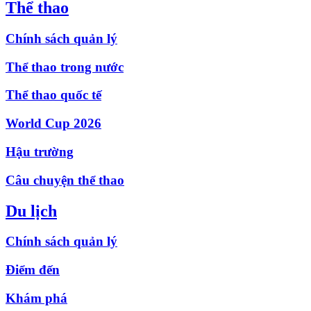
Thể thao
Chính sách quản lý
Thể thao trong nước
Thể thao quốc tế
World Cup 2026
Hậu trường
Câu chuyện thể thao
Du lịch
Chính sách quản lý
Điểm đến
Khám phá