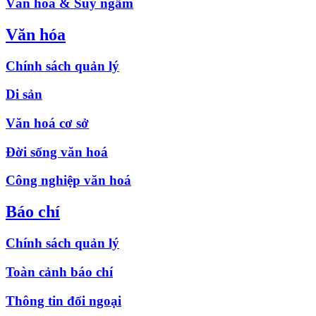
Văn hóa & Suy ngẫm
Văn hóa
Chính sách quản lý
Di sản
Văn hoá cơ sở
Đời sống văn hoá
Công nghiệp văn hoá
Báo chí
Chính sách quản lý
Toàn cảnh báo chí
Thông tin đối ngoại