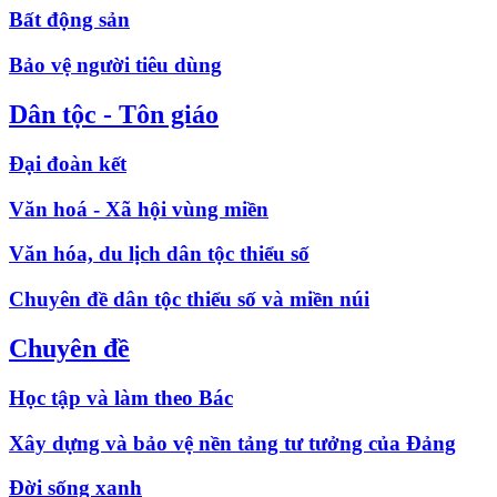
Bất động sản
Bảo vệ người tiêu dùng
Dân tộc - Tôn giáo
Đại đoàn kết
Văn hoá - Xã hội vùng miền
Văn hóa, du lịch dân tộc thiểu số
Chuyên đề dân tộc thiểu số và miền núi
Chuyên đề
Học tập và làm theo Bác
Xây dựng và bảo vệ nền tảng tư tưởng của Đảng
Đời sống xanh