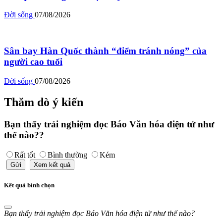
Đời sống
07/08/2026
Sân bay Hàn Quốc thành “điểm tránh nóng” của
người cao tuổi
Đời sống
07/08/2026
Thăm dò ý kiến
Bạn thấy trải nghiệm đọc Báo Văn hóa điện tử như
thế nào??
Rất tốt
Bình thường
Kém
Gửi
Xem kết quả
Kết quả bình chọn
Bạn thấy trải nghiệm đọc Báo Văn hóa điện tử như thế nào?