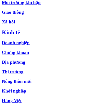
Môi trường khí hậu
Giao thông
Xã hội
Kinh tế
Doanh nghiệp
Chứng khoán
Địa phương
Thị trường
Nông thôn mới
Khởi nghiệp
Hàng Việt