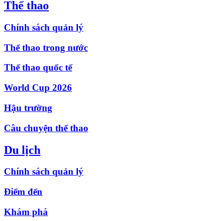
Thể thao
Chính sách quản lý
Thể thao trong nước
Thể thao quốc tế
World Cup 2026
Hậu trường
Câu chuyện thể thao
Du lịch
Chính sách quản lý
Điểm đến
Khám phá