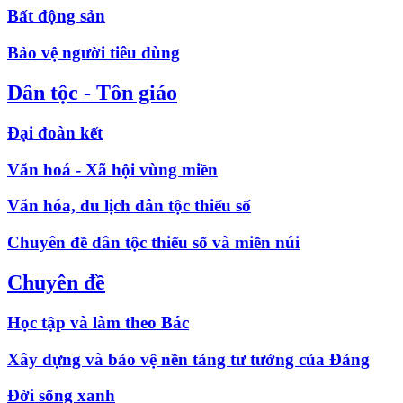
Bất động sản
Bảo vệ người tiêu dùng
Dân tộc - Tôn giáo
Đại đoàn kết
Văn hoá - Xã hội vùng miền
Văn hóa, du lịch dân tộc thiểu số
Chuyên đề dân tộc thiểu số và miền núi
Chuyên đề
Học tập và làm theo Bác
Xây dựng và bảo vệ nền tảng tư tưởng của Đảng
Đời sống xanh