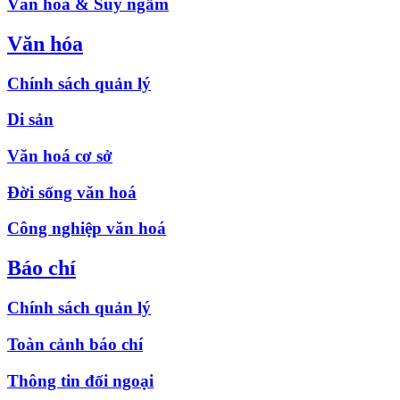
Văn hóa & Suy ngẫm
Văn hóa
Chính sách quản lý
Di sản
Văn hoá cơ sở
Đời sống văn hoá
Công nghiệp văn hoá
Báo chí
Chính sách quản lý
Toàn cảnh báo chí
Thông tin đối ngoại