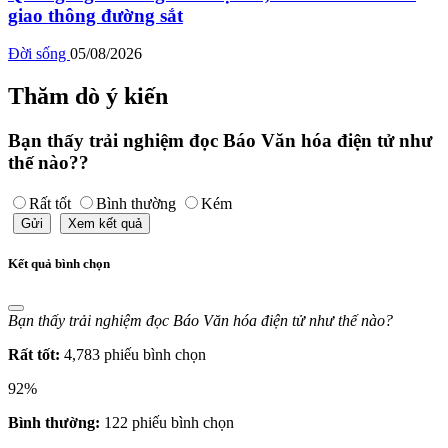
giao thông đường sắt
Đời sống
05/08/2026
Thăm dò ý kiến
Bạn thấy trải nghiệm đọc Báo Văn hóa điện tử như
thế nào??
Rất tốt
Bình thường
Kém
Gửi
Xem kết quả
Kết quả bình chọn
Bạn thấy trải nghiệm đọc Báo Văn hóa điện tử như thế nào?
Rất tốt:
4,783 phiếu bình chọn
92%
Bình thường:
122 phiếu bình chọn