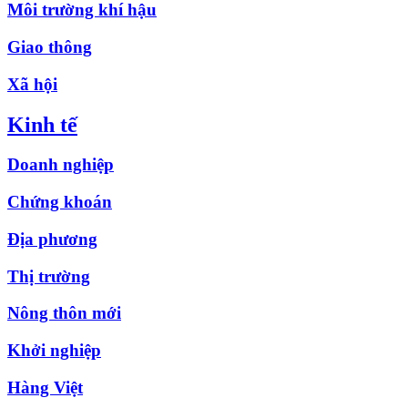
Môi trường khí hậu
Giao thông
Xã hội
Kinh tế
Doanh nghiệp
Chứng khoán
Địa phương
Thị trường
Nông thôn mới
Khởi nghiệp
Hàng Việt