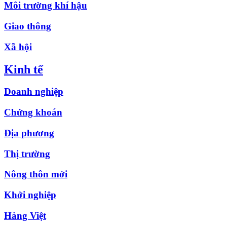
Môi trường khí hậu
Giao thông
Xã hội
Kinh tế
Doanh nghiệp
Chứng khoán
Địa phương
Thị trường
Nông thôn mới
Khởi nghiệp
Hàng Việt