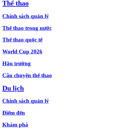
Thể thao
Chính sách quản lý
Thể thao trong nước
Thể thao quốc tế
World Cup 2026
Hậu trường
Câu chuyện thể thao
Du lịch
Chính sách quản lý
Điểm đến
Khám phá