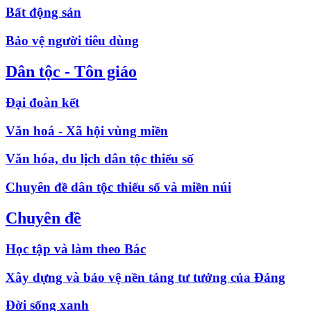
Bất động sản
Bảo vệ người tiêu dùng
Dân tộc - Tôn giáo
Đại đoàn kết
Văn hoá - Xã hội vùng miền
Văn hóa, du lịch dân tộc thiểu số
Chuyên đề dân tộc thiểu số và miền núi
Chuyên đề
Học tập và làm theo Bác
Xây dựng và bảo vệ nền tảng tư tưởng của Đảng
Đời sống xanh